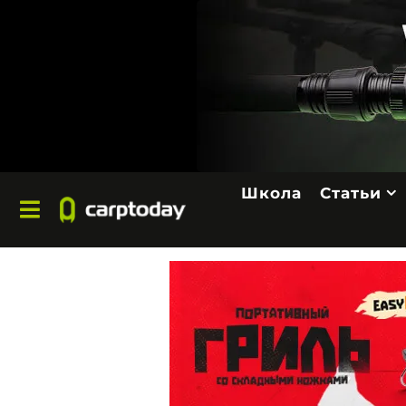
Школа
Статьи