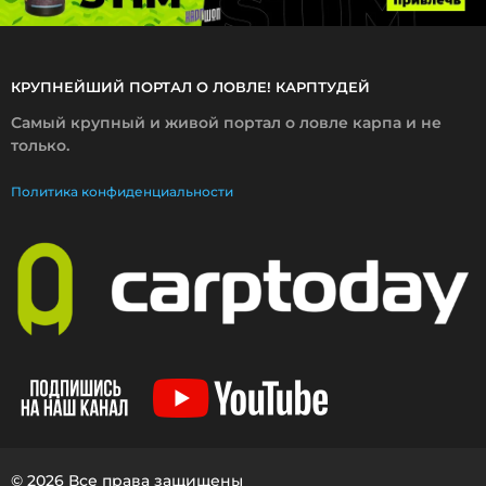
КРУПНЕЙШИЙ ПОРТАЛ О ЛОВЛЕ! КАРПТУДЕЙ
Самый крупный и живой портал о ловле карпа и не
только.
Политика конфиденциальности
© 2026 Все права защищены