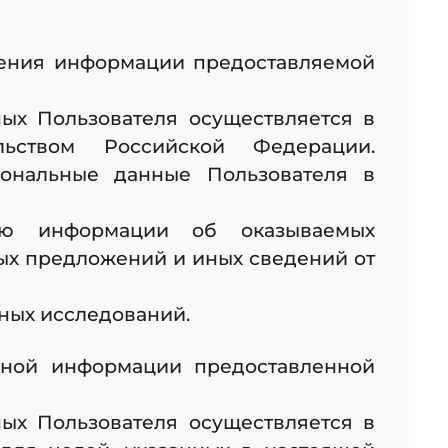
нения информации предоставляемой
ых Пользователя осуществляется в
льством Российской Федерации.
сональные данные Пользователя в
елю информации об оказываемых
ых предложений и иных сведений от
ных исследований.
ьной информации предоставленной
ых Пользователя осуществляется в