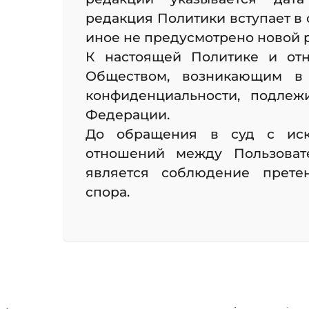
редакция Политики вступает в 
иное не предусмотрено новой 
К настоящей Политике и от
Обществом, возникающим в
конфиденциальности, подле
Федерации.
До обращения в суд с иск
отношений между Пользоват
является соблюдение прете
спора.