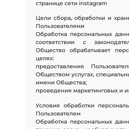
странице сети instagram
Цели сбора, обработки и хра
Пользователями
Обработка персональных данн
соответствии с законодате
Общество обрабатывает пер
целях:
предоставления Пользоват
Обществом услугах, специальн
имени Общества;
проведения маркетинговых и и
Условия обработки персонал
Пользователем
Обработка персональных данн