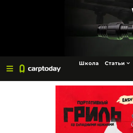
Школа
Статьи