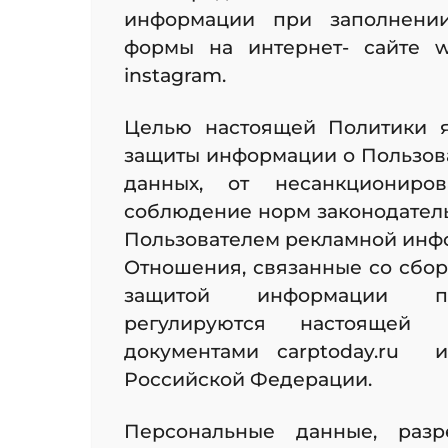
информации при заполнении
формы на интернет- сайте w
instagram.
Целью настоящей Политики 
защиты информации о Пользова
данных, от несанкциониров
соблюдение норм законодательс
Пользователем рекламной инф
Отношения, связанные со сбор
защитой информации пре
регулируются настоящей 
документами carptoday.ru 
Российской Федерации.
Персональные данные, раз