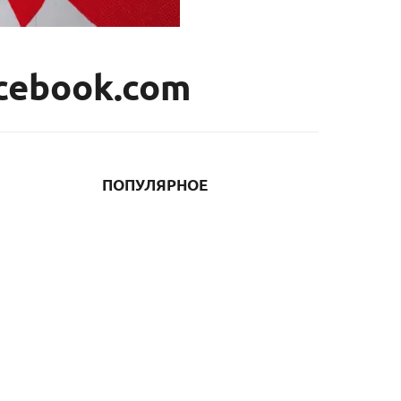
cebook.com
ПОПУЛЯРНОЕ