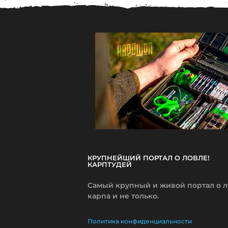
КРУПНЕЙШИЙ ПОРТАЛ О ЛОВЛЕ!
КАРПТУДЕЙ
Самый крупный и живой портал о 
карпа и не только.
Политика конфиденциальности