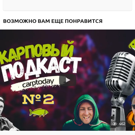
ВОЗМОЖНО ВАМ ЕЩЕ ПОНРАВИТСЯ
462