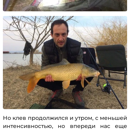
Но клев продолжился и утром, с меньшей
интенсивностью, но впереди нас еще