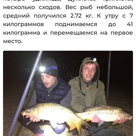
несколько сходов. Вес рыб небольшой,
средний получился 2.72 кг. К утру с 7
килограммов поднимаемся до 41
килограмма и перемещаемся на первое
место.