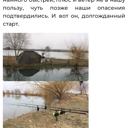
пользу, чуть позже наши опасения
подтвердились. И вот он, долгожданный
старт.