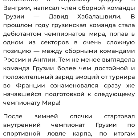
Венгрии, написал член сборной команды
Грузии — Давид Хабалашвили. В
прошлом году грузинская команда стала
дебютантом чемпионатов мира, попав в
одном из секторов в очень сложную
позицию — между сборными командами
России и Англии. Тем не менее выглядела
команда Грузии более чем достойной и
положительный заряд эмоций от турнира
во Франции ознаменовался сразу же
начавшейся подготовкой к следующему
чемпионату Мира!
После зимней спячки стартовал
внутренний чемпионат Грузии по
спортивной ловле карпа, по итогам