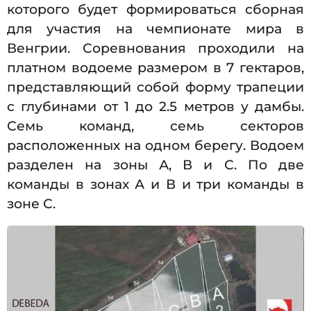
которого будет формироваться сборная
для участия на чемпионате мира в
Венгрии. Соревнования проходили на
платном водоеме размером в 7 гектаров,
представляющий собой форму трапеции
с глубинами от 1 до 2.5 метров у дамбы.
Семь команд, семь секторов
расположенных на одном берегу. Водоем
разделен на зоны А, В и С. По две
команды в зонах А и В и три команды в
зоне С.