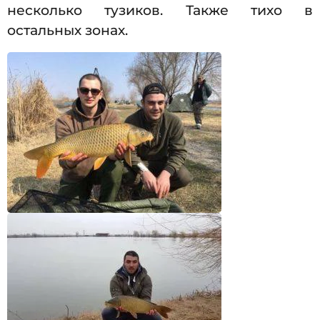
несколько тузиков. Также тихо в
остальных зонах.