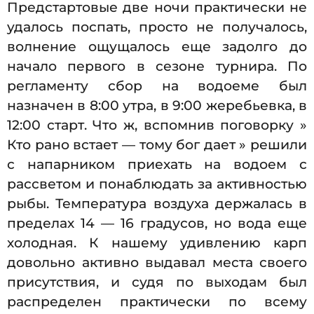
Предстартовые две ночи практически не
удалось поспать, просто не получалось,
волнение ощущалось еще задолго до
начало первого в сезоне турнира. По
регламенту сбор на водоеме был
назначен в 8:00 утра, в 9:00 жеребьевка, в
12:00 старт. Что ж, вспомнив поговорку »
Кто рано встает — тому бог дает » решили
с напарником приехать на водоем с
рассветом и понаблюдать за активностью
рыбы. Температура воздуха держалась в
пределах 14 — 16 градусов, но вода еще
холодная. К нашему удивлению карп
довольно активно выдавал места своего
присутствия, и судя по выходам был
распределен практически по всему