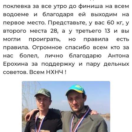
поклевка за все утро до финиша на всем
водоеме и благодаря ей выходим на
первое место. Представьте, у вас 60 кг, у
второго места 28, а у третьего 13 и вы
могли проиграть, но правила есть
правила. Огромное спасибо всем кто за
нас болел, лично благодарю Антона
Ерохина за поддержку и пару дельных
советов. Всем НХНЧ !