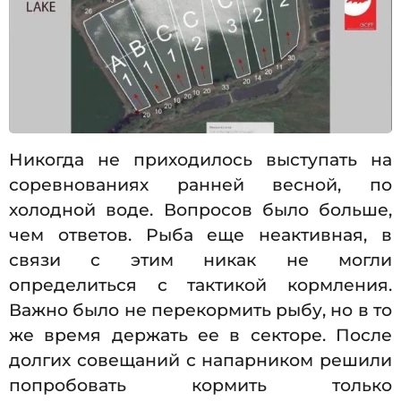
Никогда не приходилось выступать на
соревнованиях ранней весной, по
холодной воде. Вопросов было больше,
чем ответов. Рыба еще неактивная, в
связи с этим никак не могли
определиться с тактикой кормления.
Важно было не перекормить рыбу, но в то
же время держать ее в секторе. После
долгих совещаний с напарником решили
попробовать кормить только