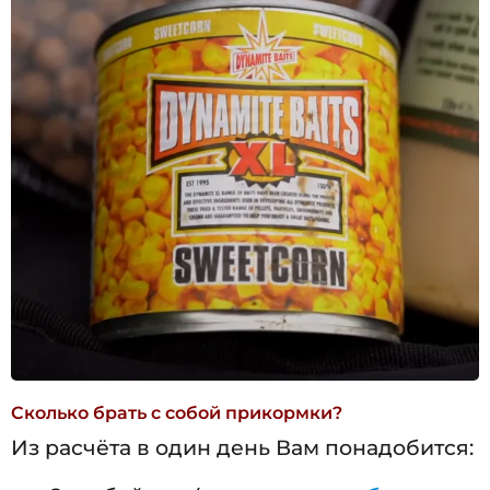
Сколько брать с собой прикормки?
Из расчёта в один день Вам понадобится: