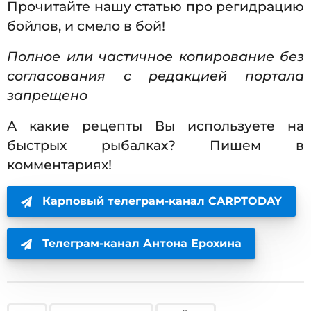
Прочитайте нашу статью про регидрацию
бойлов, и смело в бой!
Полное или частичное копирование без
согласования с редакцией портала
запрещено
А какие рецепты Вы используете на
быстрых рыбалках? Пишем в
комментариях!
Карповый телеграм-канал CARPTODAY
Телеграм-канал Антона Ерохина