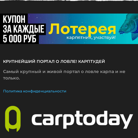
2
0
1
7
КРУПНЕЙШИЙ ПОРТАЛ О ЛОВЛЕ! КАРПТУДЕЙ
Самый крупный и живой портал о ловле карпа и не
только.
Политика конфиденциальности