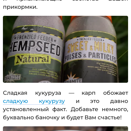
прикормки.
Сладкая кукуруза — карп обожает
сладкую кукурузу
и это давно
установленный факт. Добавьте немного,
буквально баночку и будет Вам счастье!