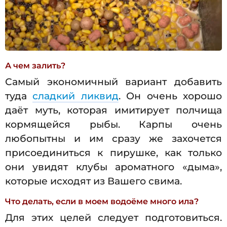
А чем залить?
Самый экономичный вариант добавить
туда
сладкий ликвид
. Он очень хорошо
даёт муть, которая имитирует полчища
кормящейся рыбы. Карпы очень
любопытны и им сразу же захочется
присоединиться к пирушке, как только
они увидят клубы ароматного «дыма»,
которые исходят из Вашего свима.
Что делать, если в моем водоёме много ила?
Для этих целей следует подготовиться.