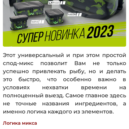
Этот универсальный и при этом простой
спод-микс позволит Вам не только
успешно привлекать рыбу, но и делать
это быстро, что особенно важно в
условиях нехватки времени на
полноценный выезд. Самое главное здесь
не точные названия ингредиентов, а
именно логика каждого из элементов.
Логика микса