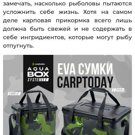
замечать, насколько рыболовы пытаются
усложнить себе жизнь. Хотя на самом
деле карповая прикормка всего лишь
должна быть свежей и не содержать в
себе ингридиентов, которые могут рыбу
отпугнуть.