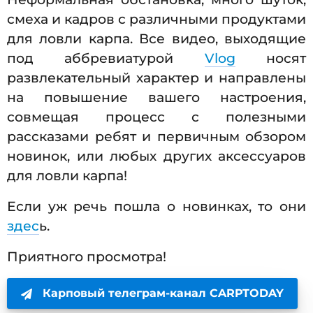
смеха и кадров с различными продуктами
для ловли карпа. Все видео, выходящие
под аббревиатурой
Vlog
носят
развлекательный характер и направлены
на повышение вашего настроения,
совмещая процесс с полезными
рассказами ребят и первичным обзором
новинок, или любых других аксессуаров
для ловли карпа!
Если уж речь пошла о новинках, то они
здес
ь.
Приятного просмотра!
Карповый телеграм-канал CARPTODAY