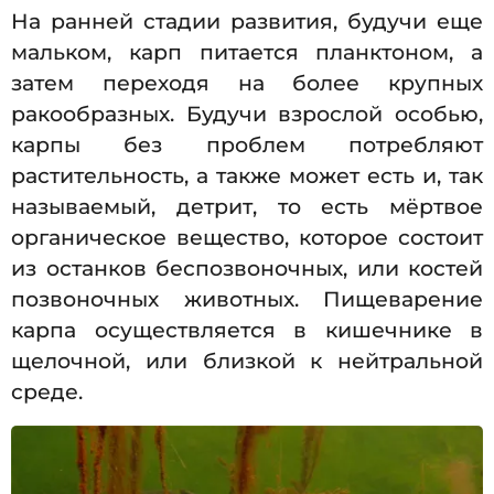
На ранней стадии развития, будучи еще
мальком, карп питается планктоном, а
затем переходя на более крупных
ракообразных. Будучи взрослой особью,
карпы без проблем потребляют
растительность, а также может есть и, так
называемый, детрит, то есть мёртвое
органическое вещество, которое состоит
из останков беспозвоночных, или костей
позвоночных животных. Пищеварение
карпа осуществляется в кишечнике в
щелочной, или близкой к нейтральной
среде.