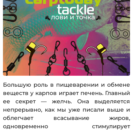
Большую роль в пищеварении и обмене
веществ у карпов играет печень. Главный
ее секрет — желчь. Она выделяется
непрерывно, как мы уже писали выше и
облегчает всасывание жиров,
одновременно стимулирует