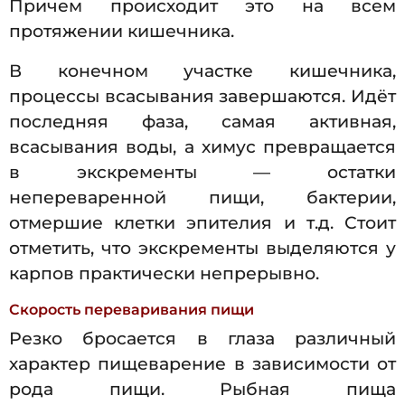
Причем происходит это на всем
протяжении кишечника.
В конечном участке кишечника,
процессы всасывания завершаются. Идёт
последняя фаза, самая активная,
всасывания воды, а химус превращается
в экскременты — остатки
непереваренной пищи, бактерии,
отмершие клетки эпителия и т.д. Стоит
отметить, что экскременты выделяются у
карпов практически непрерывно.
Скорость переваривания пищи
Резко бросается в глаза различный
характер пищеварение в зависимости от
рода пищи. Рыбная пища