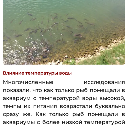
Влияние температуры воды
Многочисленные исследования
показали, что как только рыб помещали в
аквариум с температурой воды высокой,
темпы их питания возрастали буквально
сразу же. Как только рыб помещали в
аквариумы с более низкой температурой