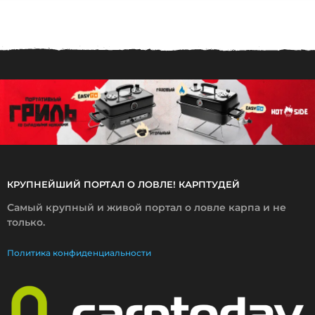
.
0
4
.
2
0
1
9
КРУПНЕЙШИЙ ПОРТАЛ О ЛОВЛЕ! КАРПТУДЕЙ
Самый крупный и живой портал о ловле карпа и не
только.
Политика конфиденциальности