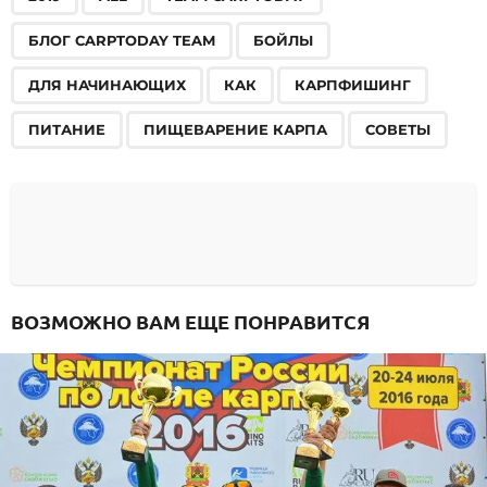
БЛОГ CARPTODAY TEAM
БОЙЛЫ
ДЛЯ НАЧИНАЮЩИХ
КАК
КАРПФИШИНГ
ПИТАНИЕ
ПИЩЕВАРЕНИЕ КАРПА
СОВЕТЫ
ВОЗМОЖНО ВАМ ЕЩЕ ПОНРАВИТСЯ