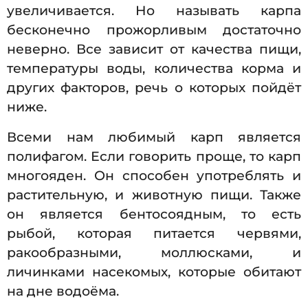
увеличивается. Но называть карпа
бесконечно прожорливым достаточно
неверно. Все зависит от качества пищи,
температуры воды, количества корма и
других факторов, речь о которых пойдёт
ниже.
Всеми нам любимый карп является
полифагом. Если говорить проще, то карп
многояден. Он способен употреблять и
растительную, и животную пищи. Также
он является бентосоядным, то есть
рыбой, которая питается червями,
ракообразными, моллюсками, и
личинками насекомых, которые обитают
на дне водоёма.