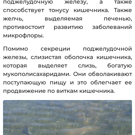
поджелудочную железу, а также
способствует тонусу кишечника. Также
желчь, выделяемая печенью,
противостоит развитию заболеваний
микрофлоры.
Помимо секреции поджелудочной
железы, слизистая оболочка кишечника,
которая выделяет слизь, богатую
мукополисахаридами. Они обволакивают
поступающую пищу и это облегчает ее
продвижение по виткам кишечника.