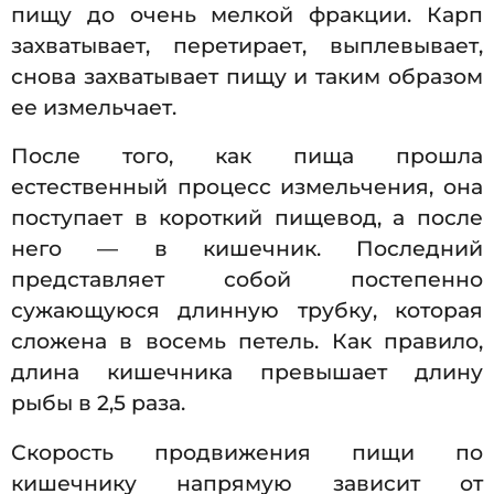
пищу до очень мелкой фракции. Карп
захватывает, перетирает, выплевывает,
снова захватывает пищу и таким образом
ее измельчает.
После того, как пища прошла
естественный процесс измельчения, она
поступает в короткий пищевод, а после
него — в кишечник. Последний
представляет собой постепенно
сужающуюся длинную трубку, которая
сложена в восемь петель. Как правило,
длина кишечника превышает длину
рыбы в 2,5 раза.
Скорость продвижения пищи по
кишечнику напрямую зависит от