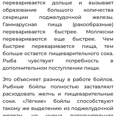
переваривается дольше и вызывает
образование большого количества
секреции поджелудочной железы.
Гаммарусная пища (ракообразные)
переваривается быстрее. Моллюски
перевариваются еще быстрее. Чем
быстрее переваривается пища, тем
больше остается пищеварительного сока.
Рыба чувствует потребность в
дополнительном поступлении пищи.
Это объясняет разницу в работе бойлов.
Рыбные бойлы полностью заставляют
расходовать желчь и пищеварительные
соки. «Лёгкие» бойлы способствуют
такому же выделению из поджелудочной
железы, но нужна дополнительная