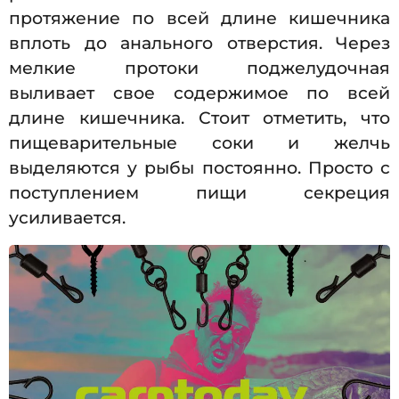
протяжение по всей длине кишечника
вплоть до анального отверстия. Через
мелкие протоки поджелудочная
выливает свое содержимое по всей
длине кишечника. Стоит отметить, что
пищеварительные соки и желчь
выделяются у рыбы постоянно. Просто с
поступлением пищи секреция
усиливается.