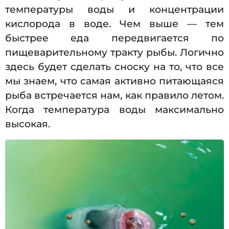
температуры воды и концентрации
кислорода в воде. Чем выше — тем
быстрее еда передвигается по
пищеварительному тракту рыбы. Логично
здесь будет сделать сноску на то, что все
мы знаем, что самая активно питающаяся
рыба встречается нам, как правило летом.
Когда температура воды максимально
высокая.