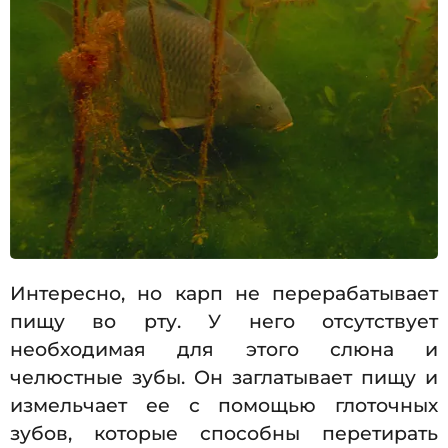
Интересно, но карп не перерабатывает
пищу во рту. У него отсутствует
необходимая для этого слюна и
челюстные зубы. Он заглатывает пищу и
измельчает ее с помощью глоточных
зубов, которые способны перетирать