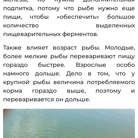
подпитка, потому что рыбе нужно еще
пищи, чтобы «обеспечить» большое
количество выделенных
пищеварительных ферментов.
Также влияет возраст рыбы. Молодые,
более мелкие рыбы переваривают пищу
гораздо быстрее. Взрослые особо
намного дольше. Дело в том, что у
крупной рыбы величина потребляемого
корма гораздо выше, поэтому и
переваривается он дольше.