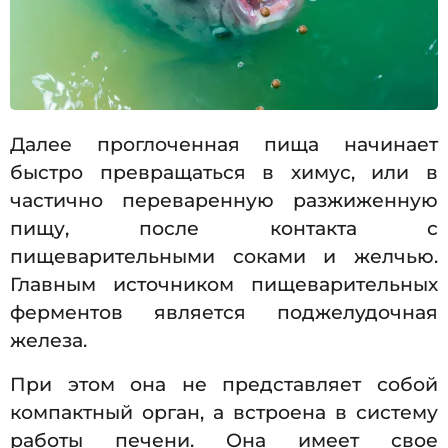
Далее проглоченная пища начинает
быстро превращаться в химус, или в
частично переваренную разжиженную
пищу, после контакта с
пищеварительными соками и желчью.
Главным источником пищеварительных
ферментов является поджелудочная
железа.
При этом она не представляет собой
компактный орган, а встроена в систему
работы печени. Она имеет свое