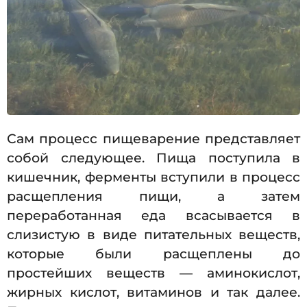
Сам процесс пищеварение представляет
собой следующее. Пища поступила в
кишечник, ферменты вступили в процесс
расщепления пищи, а затем
переработанная еда всасывается в
слизистую в виде питательных веществ,
которые были расщеплены до
простейших веществ — аминокислот,
жирных кислот, витаминов и так далее.