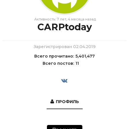
Активность: 7 лет, 4 месяца назад
CARPtoday
Зарегистрирован 02.04.2019
Всего прочитано:
5,401,477
Всего постов:
11
ПРОФИЛЬ