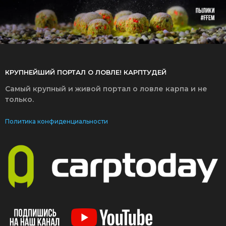
КРУПНЕЙШИЙ ПОРТАЛ О ЛОВЛЕ! КАРПТУДЕЙ
Самый крупный и живой портал о ловле карпа и не
только.
Политика конфиденциальности