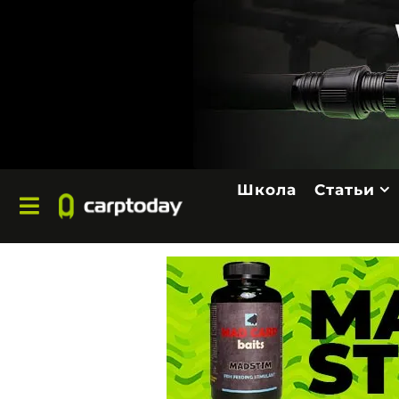
Школа
Статьи