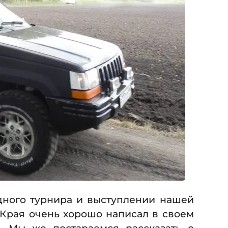
дного турнира и выступлении нашей
 Края очень хорошо написал в своем