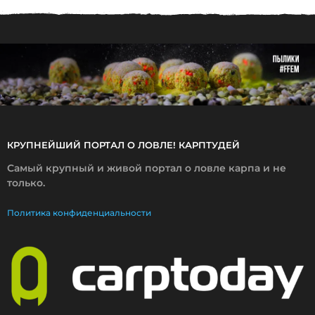
.
2
0
1
9
КРУПНЕЙШИЙ ПОРТАЛ О ЛОВЛЕ! КАРПТУДЕЙ
Самый крупный и живой портал о ловле карпа и не
только.
Политика конфиденциальности