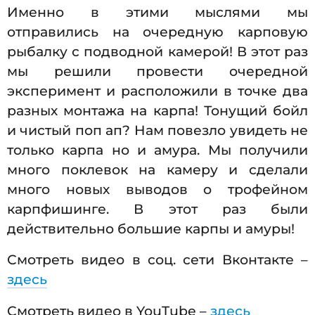
Именно в этими мыслями мы
отправились на очередную карповую
рыбалку с подводной камерой! В этот раз
мы решили провести очередной
эксперимент и расположили в точке два
разных монтажа на карпа! Тонущий бойл
и чистый поп ап? Нам повезло увидеть не
только карпа но и амура. Мы получили
много поклевок на камеру и сделали
много новых выводов о трофейном
карпфишинге. В этот раз были
действительно большие карпы и амуры!
Смотреть видео в соц. сети Вконтакте –
здесь
Смотреть видео в YouTube –
здесь