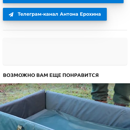
Телеграм-канал Антона Ерохина
ВОЗМОЖНО ВАМ ЕЩЕ ПОНРАВИТСЯ