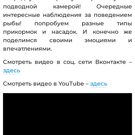
подводной камерой! Очередные
интересные наблюдения за поведением
рыбы! попробуем разные типы
прикормок и насадок. И конечно же
поделимся своими эмоциями и
впечатлениями.
Смотреть видео в соц. сети Вконтакте –
здесь
Смотреть видео в YouTube –
здесь