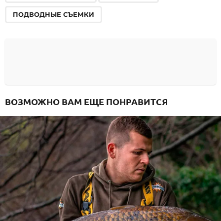
ПОДВОДНЫЕ СЪЕМКИ
ВОЗМОЖНО ВАМ ЕЩЕ ПОНРАВИТСЯ