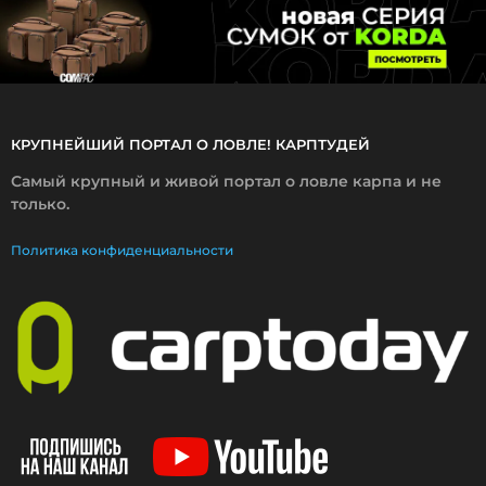
1
КРУПНЕЙШИЙ ПОРТАЛ О ЛОВЛЕ! КАРПТУДЕЙ
Самый крупный и живой портал о ловле карпа и не
только.
Политика конфиденциальности