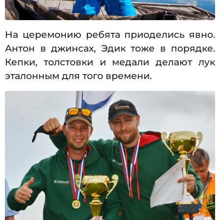
На церемонию ребята приоделись явно.
Антон в джинсах, Эдик тоже в порядке.
Кепки, толстовки и медали делают лук
эталонным для того времени.