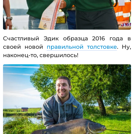
Счастливый Эдик образца 2016 года в
своей новой
правильной толстовке
. Ну,
наконец-то, свершилось!