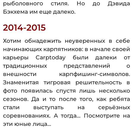
рыболовного стиля. Но до Дэвида
Бэкхема им еще далеко.
2014-2015
Хотим обнадежить неуверенных в себе
начинающих карпятников: в начале своей
карьеры Carptoday были далеки от
традиционных представлений о
внешности карпфишинг-символов.
Знаменитая тигровая решительность в
фото появилась спустя лишь несколько
сезонов. Да и то после того, как ребята
стали выступать на серьёзных
соревнованиях. А тогда… Посмотрите на
эти юные лица…