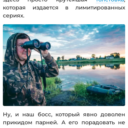
которая издается в лимитированных
сериях.
Ну, и наш босс, который явно доволен
прикидом парней. А его порадовать не