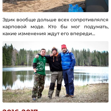
Эдик вообще дольше всех сопротивлялся
карповой моде. Кто бы мог подумать,
какие изменения ждут его впереди…