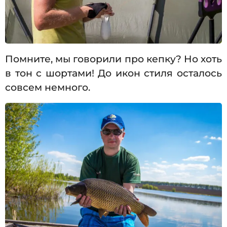
Помните, мы говорили про кепку? Но хоть
в тон с шортами! До икон стиля осталось
совсем немного.