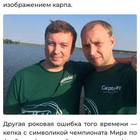
изображением карпа.
Другая роковая ошибка того времени —
кепка с символикой чемпионата Мира по