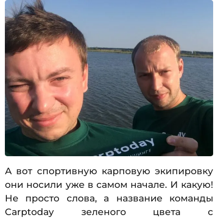
А вот спортивную карповую экипировку
они носили уже в самом начале. И какую!
Не просто слова, а название команды
Carptoday зеленого цвета с