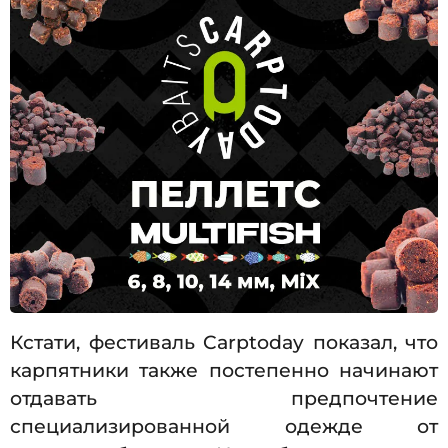
Кстати, фестиваль Carptoday показал, что
карпятники также постепенно начинают
отдавать предпочтение
специализированной одежде от