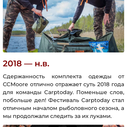
2018 — н.в.
Сдержанность комплекта одежды от
CCMoore отлично отражает суть 2018 года
для команды Carptoday. Поменьше слов,
побольше дел! Фестиваль Carptoday стал
отличным началом рыболовного сезона, а
мы продолжали следить за их луками.