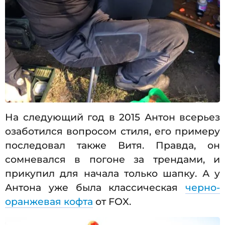
На следующий год в 2015 Антон всерьез
озаботился вопросом стиля, его примеру
последовал также Витя. Правда, он
сомневался в погоне за трендами, и
прикупил для начала только шапку. А у
Антона уже была классическая
черно-
оранжевая кофта
от FOX.