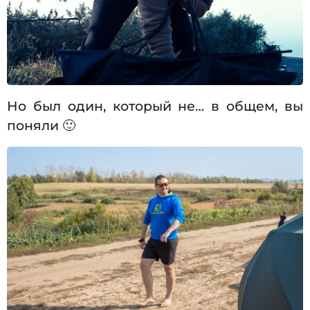
Но был один, который не… в общем, вы
поняли 🙂