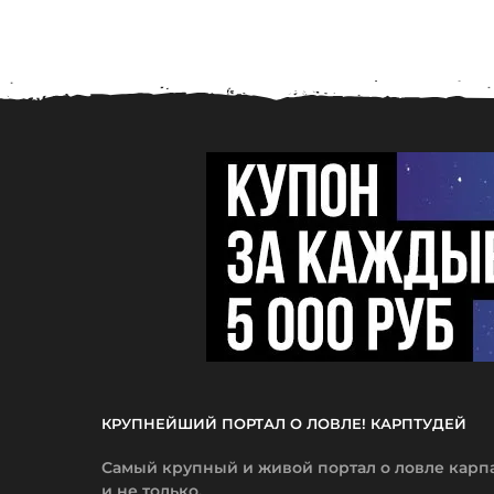
КРУПНЕЙШИЙ ПОРТАЛ О ЛОВЛЕ! КАРПТУДЕЙ
Самый крупный и живой портал о ловле карп
и не только.