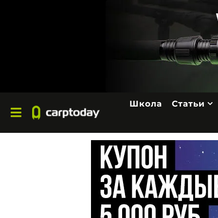
Школа
Статьи