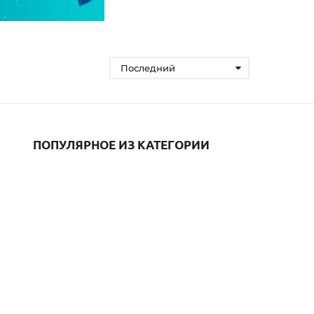
Последний
ПОПУЛЯРНОЕ ИЗ КАТЕГОРИИ