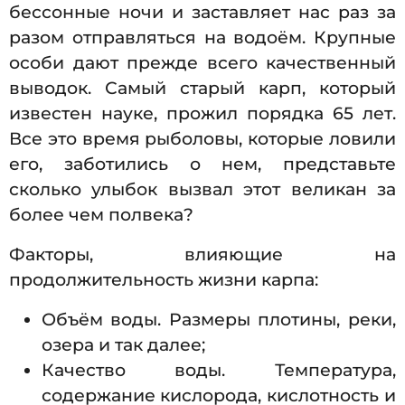
бессонные ночи и заставляет нас раз за
разом отправляться на водоём. Крупные
особи дают прежде всего качественный
выводок. Самый старый карп, который
известен науке, прожил порядка 65 лет.
Все это время рыболовы, которые ловили
его, заботились о нем, представьте
сколько улыбок вызвал этот великан за
более чем полвека?
Факторы, влияющие на
продолжительность жизни карпа:
Объём воды. Размеры плотины, реки,
озера и так далее;
Качество воды. Температура,
содержание кислорода, кислотность и