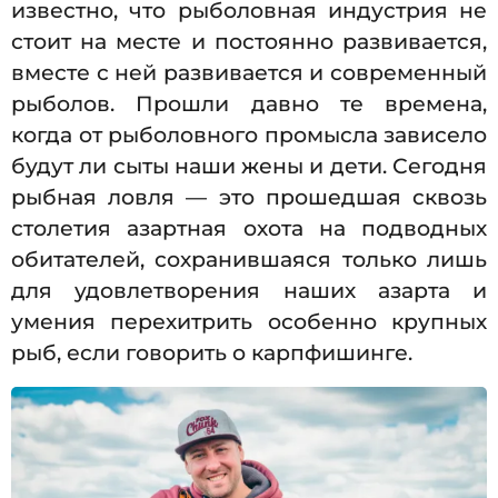
известно, что рыболовная индустрия не
стоит на месте и постоянно развивается,
вместе с ней развивается и современный
рыболов. Прошли давно те времена,
когда от рыболовного промысла зависело
будут ли сыты наши жены и дети. Сегодня
рыбная ловля — это прошедшая сквозь
столетия азартная охота на подводных
обитателей, сохранившаяся только лишь
для удовлетворения наших азарта и
умения перехитрить особенно крупных
рыб, если говорить о карпфишинге.