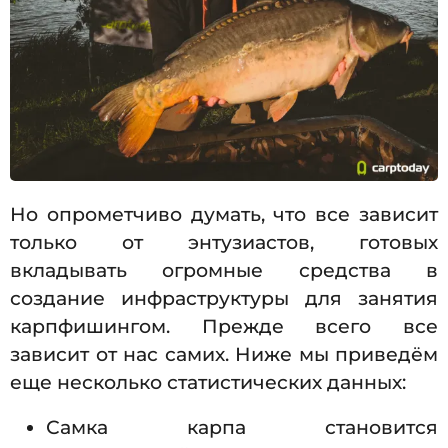
Но опрометчиво думать, что все зависит
только от энтузиастов, готовых
вкладывать огромные средства в
создание инфраструктуры для занятия
карпфишингом. Прежде всего все
зависит от нас самих. Ниже мы приведём
еще несколько статистических данных:
Самка карпа становится