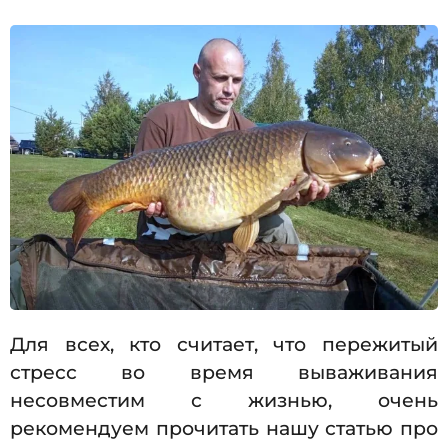
Для всех, кто считает, что пережитый
стресс во время вываживания
несовместим с жизнью, очень
рекомендуем прочитать нашу статью про