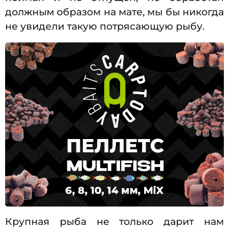
должным образом на мате, мы бы никогда
не увидели такую потрясающую рыбу.
Крупная рыба не только дарит нам