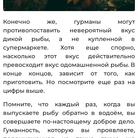
Конечно же, гурманы могут
противопоставить невероятный вкус
дикой рыбы, а не купленной в
супермаркете. Хотя еще спорно,
насколько этот вкус действительно
превосходит вкус одомашненной рыбы. В
конце концов, зависит от того, как
приготовить. Но посмотрите еще раз на
цифры выше.
Помните, что каждый раз, когда вы
выпускаете рыбу обратно в водоём, вы
совершаете по-настоящему доброе дело.
Гуманность, которую вы проявляете,