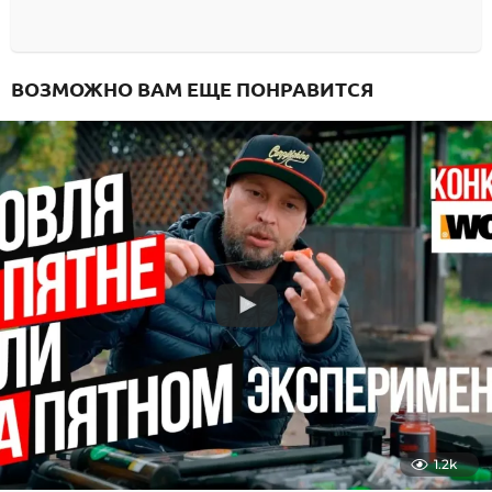
ВОЗМОЖНО ВАМ ЕЩЕ ПОНРАВИТСЯ
1.2k