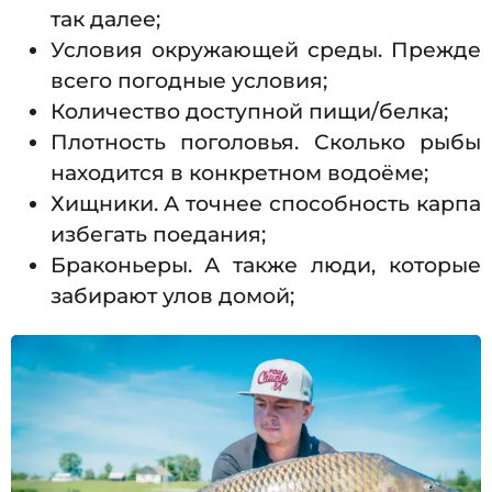
так далее;
Условия окружающей среды. Прежде
всего погодные условия;
Количество доступной пищи/белка;
Плотность поголовья. Сколько рыбы
находится в конкретном водоёме;
Хищники. А точнее способность карпа
избегать поедания;
Браконьеры. А также люди, которые
забирают улов домой;