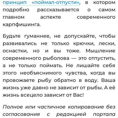
принцип «поймал-отпусти»
, в котором
подробно рассказывается о самом
главном аспекте современного
карпфишинга.
Будьте гуманнее, не допускайте, чтобы
развивались не только крючки, лески,
оснастки, но и вы тоже. Мышление
современного рыболова — это отпустить,
а не только поймать. Не лишайте себя
этого необъяснимого чувства, когда вы
провожаете рыбу обратно в воду. Ваша
жизнь уже давно не зависит от рыбы. А её
жизнь всецело зависит от Вас!
Полное или частичное копирование без
согласования с редакцией портала