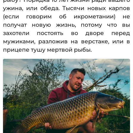
ужина, или обеда. Тысячи новых карпов
(если говорим об икрометании) не
получат новую жизнь, потому что вы
захотели постоять во дворе перед
мужиками, разложив на верстаке, или в
прицепе тушу мертвой рыбы.