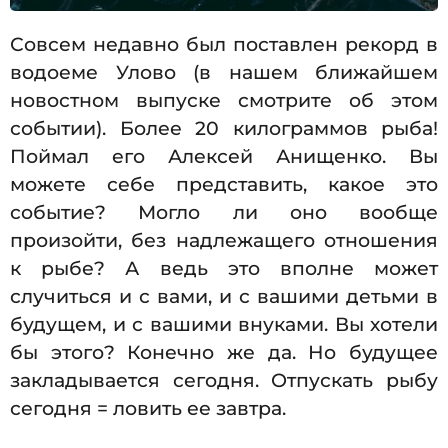
Совсем недавно был поставлен рекорд в
водоеме Улово (в нашем ближайшем
новостном выпуске смотрите об этом
событии). Более 20 килограммов рыба!
Поймал его Алексей Анищенко. Вы
можете себе представить, какое это
событие? Могло ли оно вообще
произойти, без надлежащего отношения
к рыбе? А ведь это вполне может
случиться и с вами, и с вашими детьми в
будущем, и с вашими внуками. Вы хотели
бы этого? Конечно же да. Но будущее
закладывается сегодня. Отпускать рыбу
сегодня = ловить ее завтра.