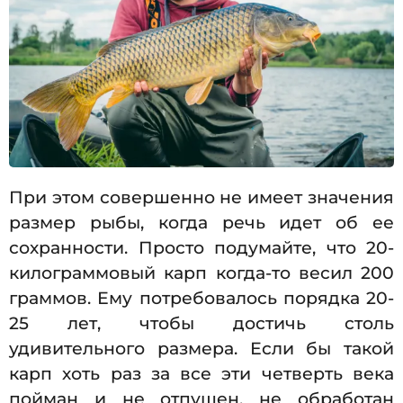
При этом совершенно не имеет значения
размер рыбы, когда речь идет об ее
сохранности. Просто подумайте, что 20-
килограммовый карп когда-то весил 200
граммов. Ему потребовалось порядка 20-
25 лет, чтобы достичь столь
удивительного размера. Если бы такой
карп хоть раз за все эти четверть века
пойман и не отпущен, не обработан