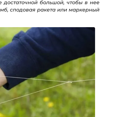
 достаточной большой, чтобы в нее
омб, сподовая ракета или маркерный