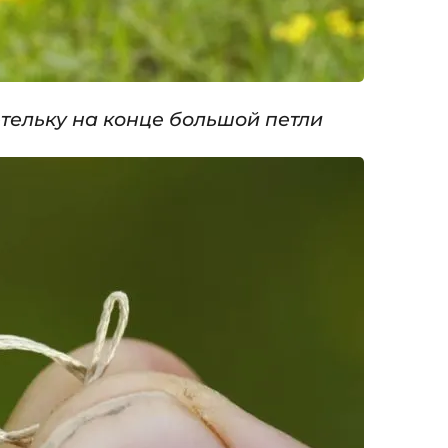
тельку на конце большой петли