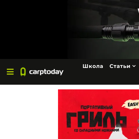
Школа
Статьи