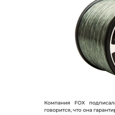
Компания FOX подписал
говорится, что она гарант