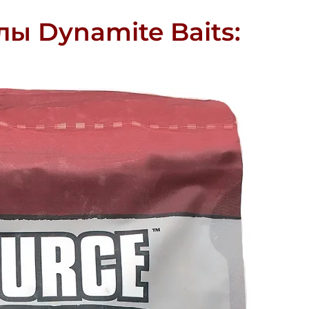
ы Dynamite Baits: