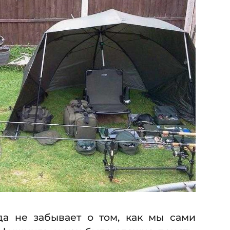
да не забывает о том, как мы сами