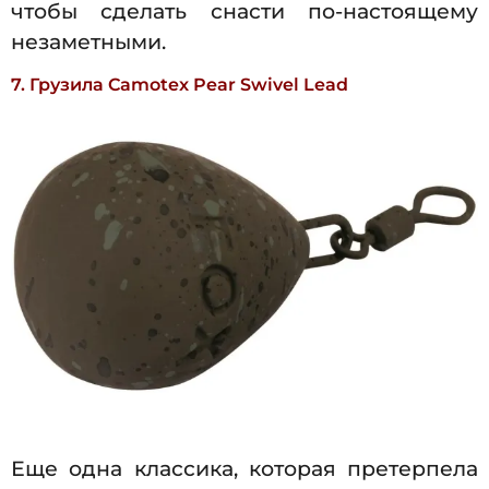
чтобы сделать снасти по-настоящему
незаметными.
7. Грузила Camotex Pear Swivel Lead
Еще одна классика, которая претерпела