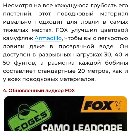
Несмотря на все кажущуюся грубость его
плетений, этот поводковый материал
идеально подходит для ловли в самых
тяжёлых местах. FOX улучшил цветовой
камуфляж
Armadillo
, чтобы вы с легкостью
ловили даже в прозрачной воде. Он
доступен в разрывных нагрузках 30, 40 и
50 фунтов, а размотка каждой бобины
составляет стандартные 20 метров, как и
у всех поводковых материалов.
4. Обновленный лидкор FOX