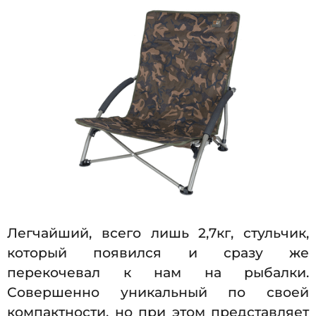
Легчайший, всего лишь 2,7кг, стульчик,
который появился и сразу же
перекочевал к нам на рыбалки.
Совершенно уникальный по своей
компактности, но при этом представляет