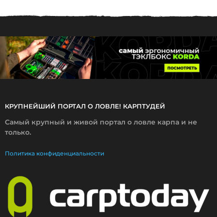
3
.
2
0
1
7
КРУПНЕЙШИЙ ПОРТАЛ О ЛОВЛЕ! КАРПТУДЕЙ
Самый крупный и живой портал о ловле карпа и не
только.
Политика конфиденциальности