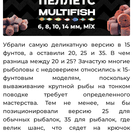
Убрали самую деликатную версию в 15
фунтов, а оставили 20, 25 и 35. В чем
разница между 20 и 25? Зачастую многие
рыболовы с недоверием относились к 15-
фунтовым моделям, поскольку
вываживание крупной рыбы на тонком
поводке требует определенного
мастерства. Тем не менее, мы бы
позиционировали версию 25 для
обычных рыбалок, 35 для рыбалок, где
велик шанс, что сядет на крючок