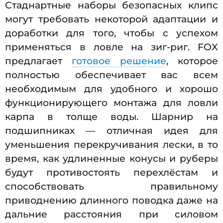
Стаднартные наборы безопасных клипс
могут требовать некоторой адаптации и
доработки для того, чтобы с успехом
применяться в ловле на зиг-риг. FOX
предлагает
готовое решение
, которое
полностью обеспечивает вас всем
необходимым для удобного и хорошо
функционирующего монтажа для ловли
карпа в толще воды. Шарнир на
подшипниках — отличная идея для
уменьшения перекручивания лески, в то
время, как удлиненные конусы и руберы
будут противостоять перехлёстам и
способствовать правильному
приводнению длинного поводка даже на
дальние расстояния при силовом