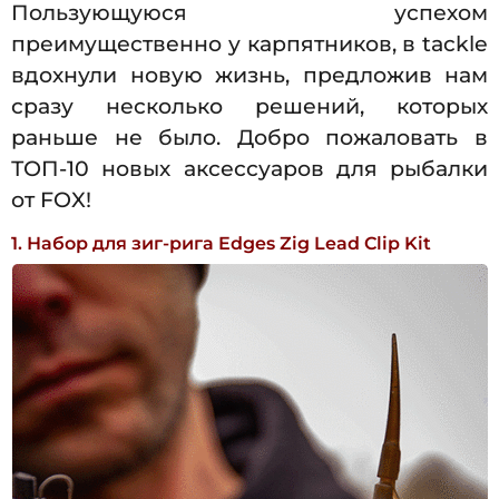
Пользующуюся успехом
преимущественно у карпятников, в tackle
вдохнули новую жизнь, предложив нам
сразу несколько решений, которых
раньше не было. Добро пожаловать в
ТОП-10 новых аксессуаров для рыбалки
от FOX!
1. Набор для зиг-рига Edges Zig Lead Clip Kit