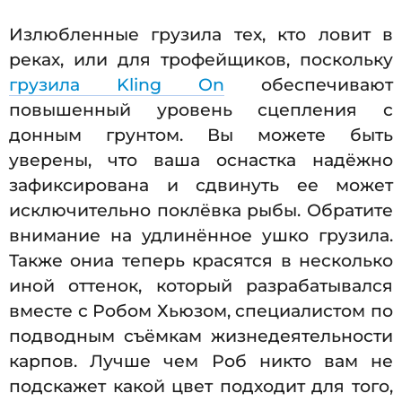
Излюбленные грузила тех, кто ловит в
реках, или для трофейщиков, поскольку
грузила Kling On
обеспечивают
повышенный уровень сцепления с
донным грунтом. Вы можете быть
уверены, что ваша оснастка надёжно
зафиксирована и сдвинуть ее может
исключительно поклёвка рыбы. Обратите
внимание на удлинённое ушко грузила.
Также ониа теперь красятся в несколько
иной оттенок, который разрабатывался
вместе с Робом Хьюзом, специалистом по
подводным съёмкам жизнедеятельности
карпов. Лучше чем Роб никто вам не
подскажет какой цвет подходит для того,