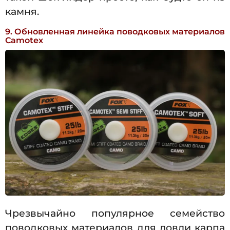
камня.
9. Обновленная линейка поводковых материалов
Camotex
Чрезвычайно популярное семейство
поводковых материалов для ловли карпа