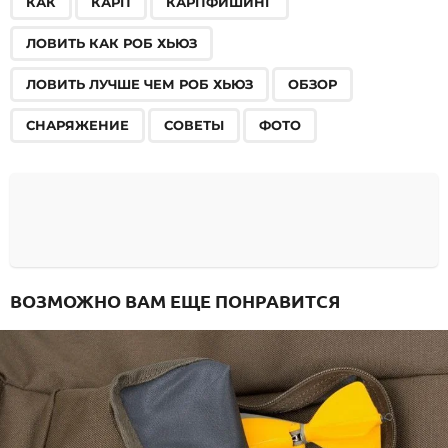
КАК
КАРП
КАРПФИШИНГ
ЛОВИТЬ КАК РОБ ХЬЮЗ
ЛОВИТЬ ЛУЧШЕ ЧЕМ РОБ ХЬЮЗ
ОБЗОР
СНАРЯЖЕНИЕ
СОВЕТЫ
ФОТО
ВОЗМОЖНО ВАМ ЕЩЕ ПОНРАВИТСЯ