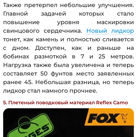
Также претерпел небольшие улучшения.
Главной задачей которых стало
повышение уровня маскировки
свинцового сердечника.
Новый лидкор
тонет, как камень и полностью сливается
с дном. Доступен, как и раньше на
бобинах размоткой в 7 и 25 метров.
Нагрузка также была увеличена и теперь
составляет 50 фунтов место заявленных
ранее 45. Небольшая разница, но теперь
лидкор стал намного прочнее.
5. Плетеный поводковый материал Reflex Camo