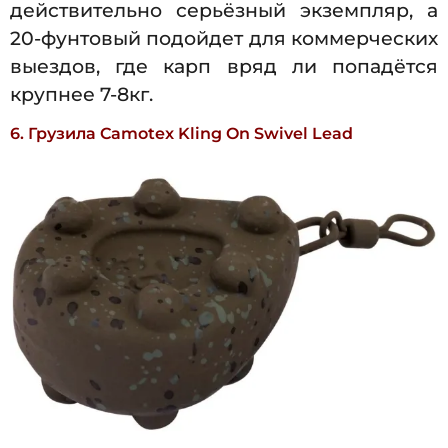
действительно серьёзный экземпляр, а
20-фунтовый подойдет для коммерческих
выездов, где карп вряд ли попадётся
крупнее 7-8кг.
6. Грузила Camotex Kling On Swivel Lead