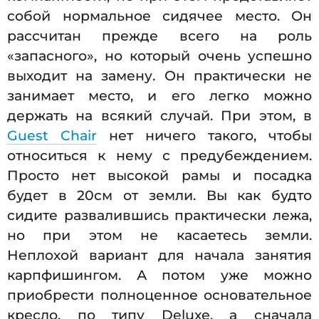
собой нормальное сидячее место. Он
рассчитан прежде всего на роль
«запасного», но который очень успешно
выходит на замену. Он практически не
занимает место, и его легко можно
держать на всякий случай. При этом, в
Guest Chair
нет ничего такого, чтобы
относиться к нему с предубеждением.
Просто нет высокой рамы и посадка
будет в 20см от земли. Вы как будто
сидите развалившись практически лежа,
но при этом не касаетесь земли.
Неплохой вариант для начала занятия
карпфишингом. А потом уже можно
приобрести полноценное основательное
кресло, по типу Deluxe, а сначала