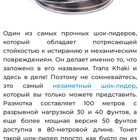
Один из самых прочных шок-лидеров,
который обладает потрясающей
стойкостью к истиранию и механическим
повреждениям. Он делает именно то, что
заложено в его названии. Trans Khaki и
здесь в деле! Поэтому не сомневайтесь,
это самый
незаметный шок-лидер
,
который вы только можете представить.
Размотка составляет 100 метров с
разрывной нагрузкой 30 и 40 фунтов, а
еще более мощная версия 50 фунтов
доступна в 80-метровой длине. Тонет
такой шок-лидер просто, как будто он из