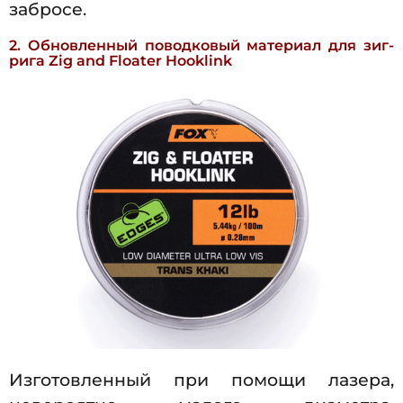
забросе.
2. Обновленный поводковый материал для зиг-
рига Zig and Floater Hooklink
Изготовленный при помощи лазера,