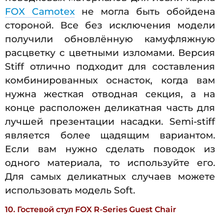
FOX Camotex
не могла быть обойдена
стороной. Все без исключения модели
получили обновлённую камуфляжную
расцветку с цветными изломами. Версия
Stiff отлично подходит для составления
комбинированных оснасток, когда вам
нужна жесткая отводная секция, а на
конце расположен деликатная часть для
лучшей презентации насадки. Semi-stiff
является более щадящим вариантом.
Если вам нужно сделать поводок из
одного материала, то используйте его.
Для самых деликатных случаев можете
использовать модель Soft.
10. Гостевой стул FOX R-Series Guest Chair