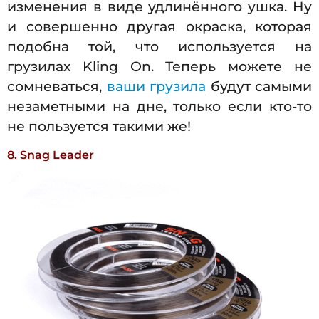
изменения в виде удлинённого ушка. Ну
и совершенно другая окраска, которая
подобна той, что используется на
грузилах Kling On. Теперь можете не
сомневаться,
ваши грузила
будут самыми
незаметными на дне, только если кто-то
не пользуется такими же!
8. Snag Leader