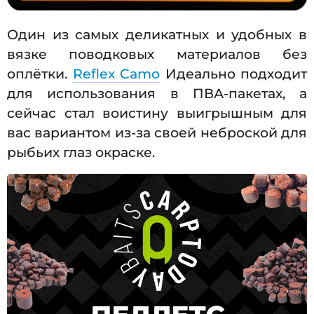
Один из самых деликатных и удобных в
вязке поводковых материалов без
оплётки.
Reflex Camo
Идеально подходит
для использования в ПВА-пакетах, а
сейчас стал воистину выигрышным для
вас вариантом из-за своей неброской для
рыбьих глаз окраске.