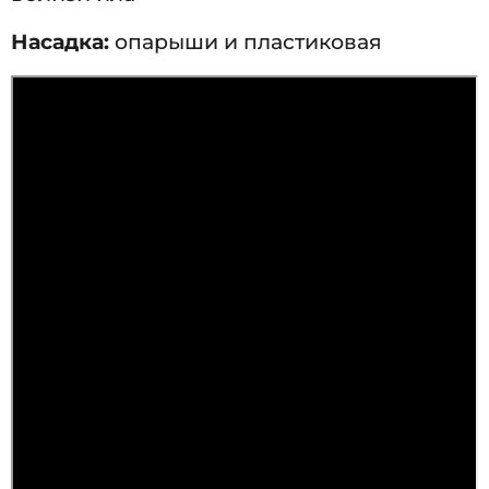
Насадка:
опарыши и пластиковая