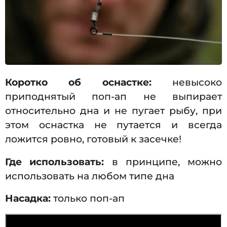
Коротко об оснастке:
невысоко
приподнятый поп-ап не выпирает
относительно дна и не пугает рыбу, при
этом оснастка не путается и всегда
ложится ровно, готовый к засечке!
Где использовать:
в принципе, можно
использовать на любом типе дна
Насадка:
только поп-ап