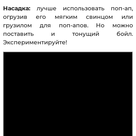
Насадка:
лучше использовать поп-ап,
огрузив его мягким свинцом или
грузилом для поп-апов. Но можно
поставить и тонущий бойл.
Экспериментируйте!