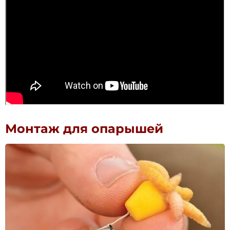
Монтаж для опарышей