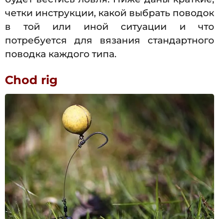
четки инструкции, какой выбрать поводок
в той или иной ситуации и что
потребуется для вязания стандартного
поводка каждого типа.
Chod rig