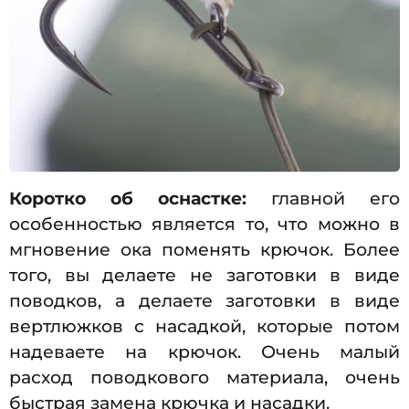
Коротко об оснастке:
главной его
особенностью является то, что можно в
мгновение ока поменять крючок. Более
того, вы делаете не заготовки в виде
поводков, а делаете заготовки в виде
вертлюжков с насадкой, которые потом
надеваете на крючок. Очень малый
расход поводкового материала, очень
быстрая замена крючка и насадки.