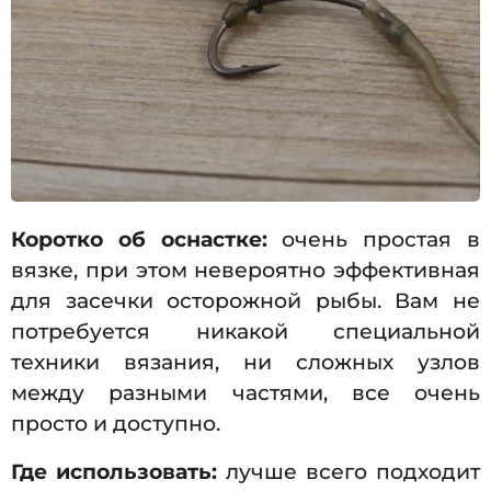
Коротко об оснастке:
очень простая в
вязке, при этом невероятно эффективная
для засечки осторожной рыбы. Вам не
потребуется никакой специальной
техники вязания, ни сложных узлов
между разными частями, все очень
просто и доступно.
Где использовать:
лучше всего подходит