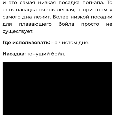
и это самая низкая посадка поп-апа. То
есть насадка очень легкая, а при этом у
самого дна лежит. Более низкой посадки
для плавающего бойла просто не
существует.
Где использовать:
на чистом дне.
Насадка:
тонущий бойл.