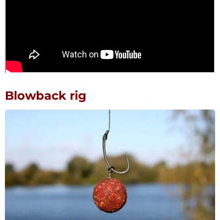
Blowback rig