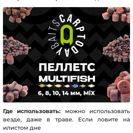
Где использовать:
можно использовать
везде, даже в траве. Если ловите на
илистом дне