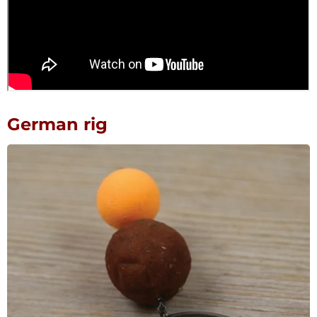
German rig