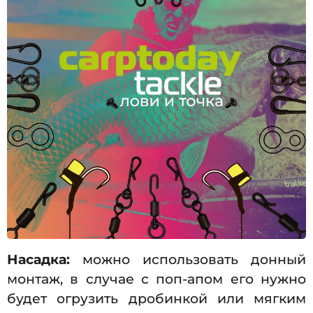
Насадка:
можно использовать донный
монтаж, в случае с поп-апом его нужно
будет огрузить дробинкой или мягким