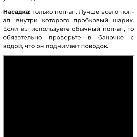
Насадка:
только поп-ап. Лучше всего поп-
ап, внутри которого пробковый шарик.
Если вы используете обычный поп-ап, то
обязательно проверьте в баночке с
водой, что он поднимает поводок.