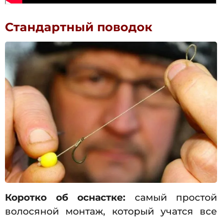
Стандартный поводок
Коротко об оснастке:
самый простой
волосяной монтаж, который учатся все