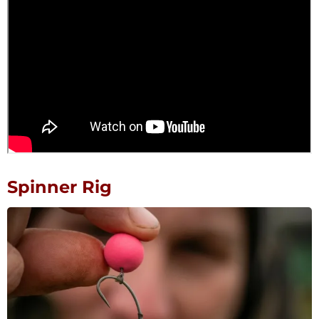
Spinner Rig