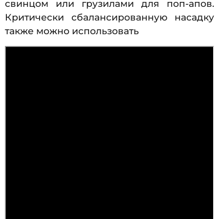
свинцом или грузилами для поп-апов.
Критически сбалансированную насадку
также можно использовать