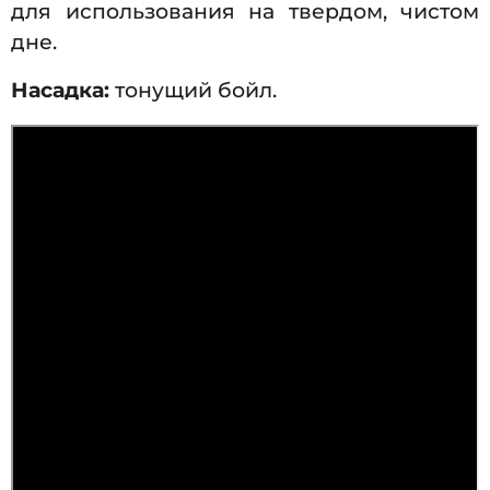
для использования на твердом, чистом
дне.
Насадка:
тонущий бойл.