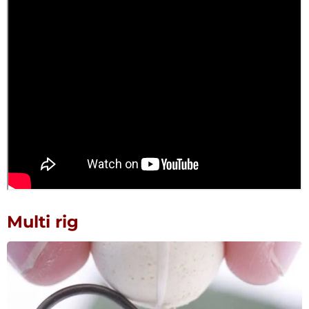
Multi rig