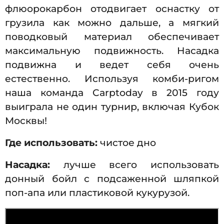
флюорокарбон отодвигает оснастку от
грузила как можно дальше, а мягкий
поводковый материал обеспечивает
максимальную подвижность. Насадка
подвижна и ведет себя очень
естественно. Используя комби-ригом
наша команда Carptoday в 2015 году
выиграла не один турнир, включая Кубок
Москвы!
Где использовать:
чистое дно
Насадка:
лучше всего использовать
донный бойл с подсаженной шляпкой
поп-апа или пластиковой кукурузой.