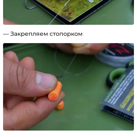
— Закрепляем стопорком