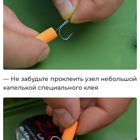
— Не забудьте проклеить узел небольшой
капелькой специального клея