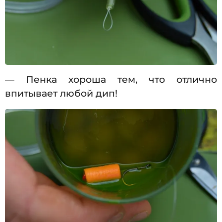
— Пенка хороша тем, что отлично
впитывает любой дип!