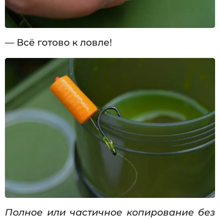
— Всё готово к ловле!
Полное или частичное копирование без