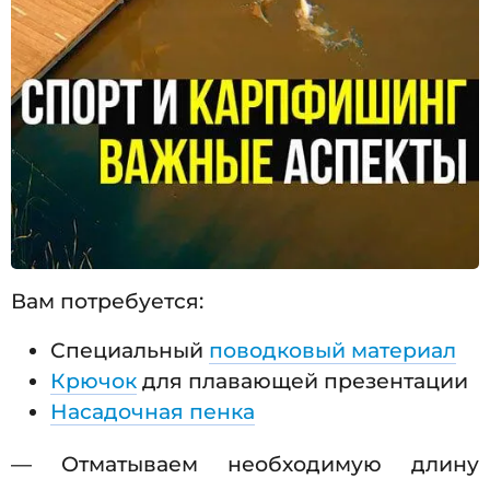
Вам потребуется:
Специальный
поводковый материал
Крючок
для плавающей презентации
Насадочная пенка
— Отматываем необходимую длину