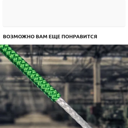
ВОЗМОЖНО ВАМ ЕЩЕ ПОНРАВИТСЯ