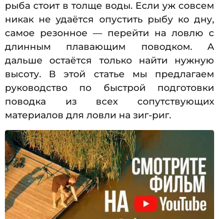
рыба стоит в толще воды. Если уж совсем
никак не удаётся опустить рыбу ко дну,
самое резонное — перейти на ловлю с
длинным плавающим поводком. А
дальше остаётся только найти нужную
высоту. В этой статье мы предлагаем
руководство по быстрой подготовки
поводка из всех сопутствующих
материалов для ловли на зиг-риг.