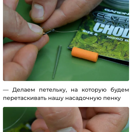
— Делаем петельку, на которую будем
перетаскивать нашу насадочную пенку