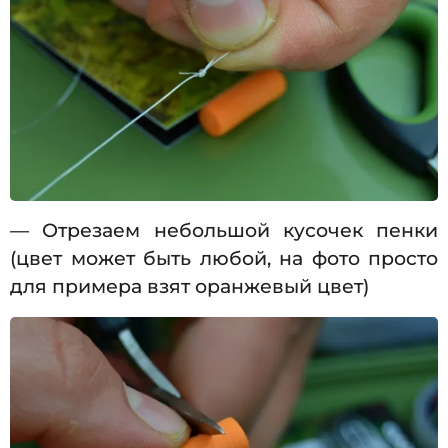
— Отрезаем небольшой кусочек пенки
(цвет может быть любой, на фото просто
для примера взят оранжевый цвет)