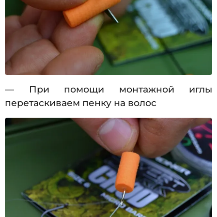
— При помощи монтажной иглы
перетаскиваем пенку на волос