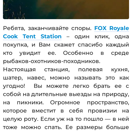
Ребята, заканчивайте споры.
FOX Royale
Cook Tent Station
– один клик, одна
покупка, и Вам скажет спасибо каждый
кто увидит ее. Особенно в среде
рыбаков-охотников-походников.
Настоящая станция, полевая кухня,
шатер, навес, можно называть это как
угодно! Вы можете легко брать ее с
собой на длительные выезды на природу,
на пикники. Огромное пространство,
которое вместит в себя провизии на
целую роту. Если уж на то пошло — в ней
тоже можно спать. Ее размеры больше