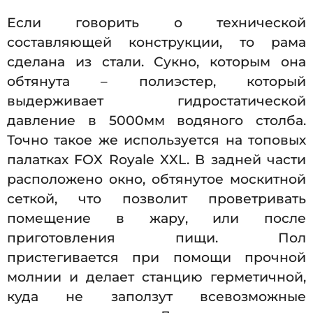
Если говорить о технической
составляющей конструкции, то рама
сделана из стали. Сукно, которым она
обтянута – полиэстер, который
выдерживает гидростатической
давление в 5000мм водяного столба.
Точно такое же используется на топовых
палатках FOX Royale XXL. В задней части
расположено окно, обтянутое москитной
сеткой, что позволит проветривать
помещение в жару, или после
приготовления пищи. Пол
пристегивается при помощи прочной
молнии и делает станцию герметичной,
куда не заползут всевозможные