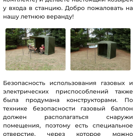
у входа в станцию. Добро пожаловать на
нашу летнюю веранду!
Безопасность использования газовых и
электрических приспособлений также
была продумана конструкторами. По
технике безопасности газовый баллон
должен располагаться снаружи
помещения, поэтому есть специальное
отверстие, через которое можно