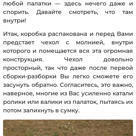
любой палатки — здесь нечего даже и
спорить. Давайте смотреть, что там
внутри!
Итак, коробка распакована и перед Вами
предстает чехол с молнией, внутри
которого и помещается вся эта огромная
конструкция. Чехол довольно
просторный, так что даже после первой
сборки-разборки Вы легко сможете его
засунуть обратно. Согласитесь, это важно,
наверное, многие из Вас усиленно катали
ролики или валики из палаток, пытаясь их
потом запихнуть в сумку.