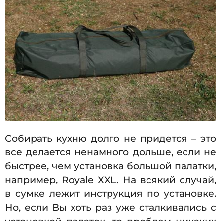
Собирать кухню долго не придется – это
все делается ненамного дольше, если не
быстрее, чем установка большой палатки,
например, Royale XXL. На всякий случай,
в сумке лежит инструкция по установке.
Но, если Вы хоть раз уже сталкивались с