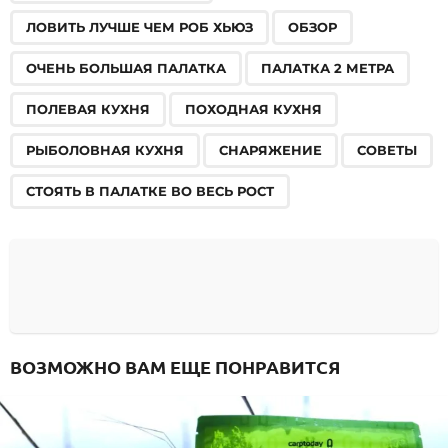
ЛОВИТЬ ЛУЧШЕ ЧЕМ РОБ ХЬЮЗ
ОБЗОР
ОЧЕНЬ БОЛЬШАЯ ПАЛАТКА
ПАЛАТКА 2 МЕТРА
ПОЛЕВАЯ КУХНЯ
ПОХОДНАЯ КУХНЯ
РЫБОЛОВНАЯ КУХНЯ
СНАРЯЖЕНИЕ
СОВЕТЫ
СТОЯТЬ В ПАЛАТКЕ ВО ВЕСЬ РОСТ
ВОЗМОЖНО ВАМ ЕЩЕ ПОНРАВИТСЯ