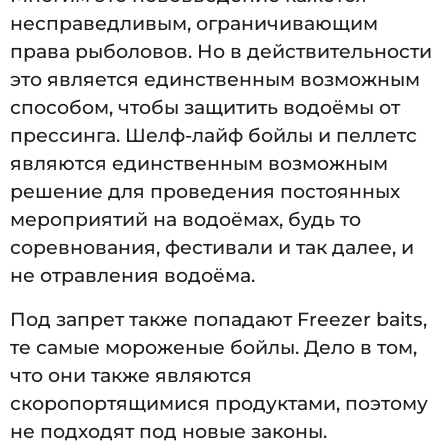
несправедливым, ограничивающим
права рыболовов. Но в действительности
это является единственным возможным
способом, чтобы защитить водоёмы от
прессинга. Шелф-лайф бойлы и пеллетс
являются единственным возможным
решение для проведения постоянных
мероприятий на водоёмах, будь то
соревнования, фестивали и так далее, и
не отравления водоёма.
Под запрет также попадают Freezer baits,
те самые мороженые бойлы. Дело в том,
что они также являются
скоропортящимися продуктами, поэтому
не подходят под новые законы.