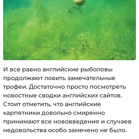
И все равно английские рыболовы
продолжают ловить замечательные
трофеи. Достаточно просто посмотреть
новостные сводки английских сайтов.
Стоит отметить, что английские
карпятники довольно смиренно
принимают все нововведения и случаев
недовольства особо замечено не было.