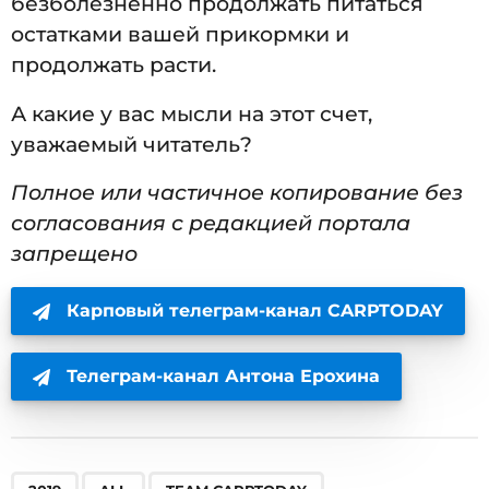
безболезненно продолжать питаться
остатками вашей прикормки и
продолжать расти.
А какие у вас мысли на этот счет,
уважаемый читатель?
Полное или частичное копирование без
согласования с редакцией портала
запрещено
Карповый телеграм-канал CARPTODAY
Телеграм-канал Антона Ерохина
,
,
,
,
,
,
,
,
,
,