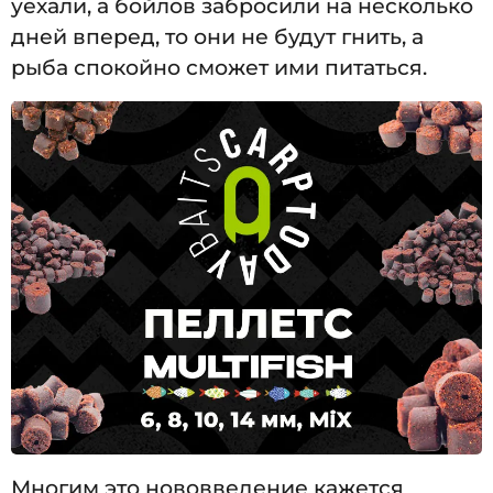
уехали, а бойлов забросили на несколько
дней вперед, то они не будут гнить, а
рыба спокойно сможет ими питаться.
Многим это нововведение кажется