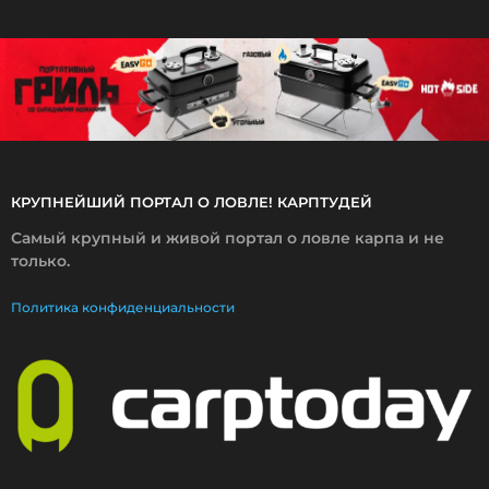
2
0
1
5
КРУПНЕЙШИЙ ПОРТАЛ О ЛОВЛЕ! КАРПТУДЕЙ
Самый крупный и живой портал о ловле карпа и не
только.
Политика конфиденциальности