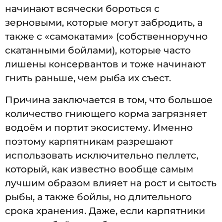
начинают всячески бороться с
зерновыми, которые могут забродить, а
также с «самокатами» (собственноручно
скатанными бойлами), которые часто
лишены консервантов и тоже начинают
гнить раньше, чем рыба их съест.
Причина заключается в том, что большое
количество гниющего корма загрязняет
водоём и портит экосистему. Именно
поэтому карпятникам разрешают
использовать исключительно пеллетс,
который, как известно вообще самым
лучшим образом влияет на рост и сытость
рыбы, а также бойлы, но длительного
срока хранения. Даже, если карпятники