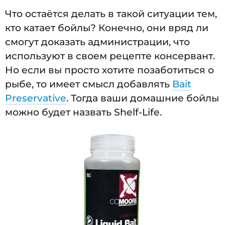
Что остаётся делать в такой ситуации тем,
кто катает бойлы? Конечно, они вряд ли
смогут доказать администрации, что
используют в своем рецепте консервант.
Но если вы просто хотите позаботиться о
рыбе, то имеет смысл добавлять
Bait
Preservative
. Тогда ваши домашние бойлы
можно будет назвать Shelf-Life.