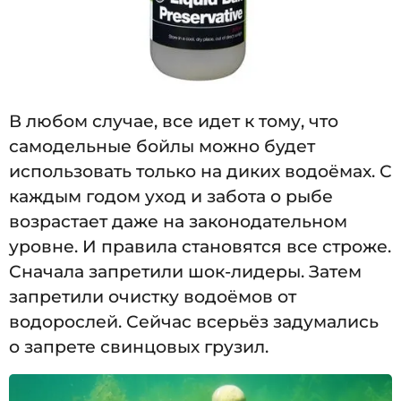
В любом случае, все идет к тому, что
самодельные бойлы можно будет
использовать только на диких водоёмах. С
каждым годом уход и забота о рыбе
возрастает даже на законодательном
уровне. И правила становятся все строже.
Сначала запретили шок-лидеры. Затем
запретили очистку водоёмов от
водорослей. Сейчас всерьёз задумались
о запрете свинцовых грузил.