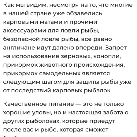
Как мы видим, несмотря на то, что многие
в нашей стране уже обзавелись
карповыми матами и прочими
аксессуарами для ловли рыбы,
безопасной ловле рыбы, все равно
англичане идут далеко впереди. Запрет
на использование зерновых, конопли,
прикормок животного происхождения,
прикормок самодельных является
следующим шагом для защиты рыбы уже
от последствий карповых рыбалок.
Качественное питание — это не только
хорошие уловы, но и настоящая забота о
других рыболовах, которые приедут
после вас и рыбе, которая сможет