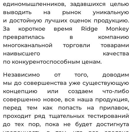
единомышленников, задавшихся целью
выводить на рынок уникальную
и достойную лучших оценок продукцию.
За короткое время Ridge Monkey
превратилась в компанию
многоканальной торговли товарами
наивысшего качества
по конкурентоспособным ценам.
Независимо от того, доводим
мы до совершенства уже существующую
концепцию или создаем что-либо
совершенно новое, вся наша продукция,
перед тем как попасть на прилавок,
проходит ряд тщательных тестирований
до тех пор, пока не будет достигнута