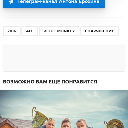
Телеграм-канал Антона Ерохина
,
,
,
2016
ALL
RIDGE MONKEY
СНАРЯЖЕНИЕ
ВОЗМОЖНО ВАМ ЕЩЕ ПОНРАВИТСЯ