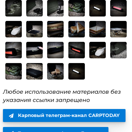
Любое использование материалов без
указания ссылки запрещено
Карповый телеграм-канал CARPTODAY