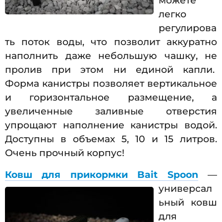
можете
легко
регулирова
ть поток воды, что позволит аккуратно
наполнить даже небольшую чашку, не
пролив при этом ни единой капли.
Форма канистры позволяет вертикальное
и горизонтальное размещение, а
увеличенные заливные отверстия
упрощают наполнение канистры водой.
Доступны в объемах 5, 10 и 15 литров.
Очень прочный корпус!
Ковш для прикормки Bait Spoon
—
универсал
ьный ковш
для