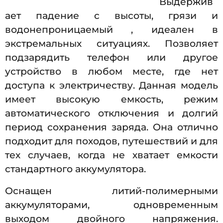
Выдержив
ает падение с высоты, грязи и
водонепроницаемый , идеален в
экстремальных ситуациях. Позволяет
подзарядить телефон или другое
устройство в любом месте, где нет
доступа к электричеству. Данная модель
имеет высокую емкость, режим
автоматического отключения и долгий
период сохранения заряда. Она отлично
подходит для походов, путешествий и для
тех случаев, когда не хватает емкости
стандартного аккумулятора.
Оснащен литий-полимерными
аккумуляторами, одновременным
выходом двойного напряжения.