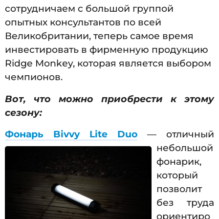
сотрудничаем с большой группой
опытных консультантов по всей
Великобритании, теперь самое время
инвестировать в фирменную продукцию
Ridge Monkey, которая является выбором
чемпионов.
Вот, что можно приобрести к этому
сезону:
Фонарь Bivvy Lite Duo
— отличный
небольшой
фонарик,
который
позволит
без труда
ориентиро