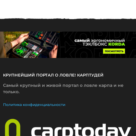
0
4
.
2
0
1
7
КРУПНЕЙШИЙ ПОРТАЛ О ЛОВЛЕ! КАРПТУДЕЙ
Самый крупный и живой портал о ловле карпа и не
только.
Политика конфиденциальности