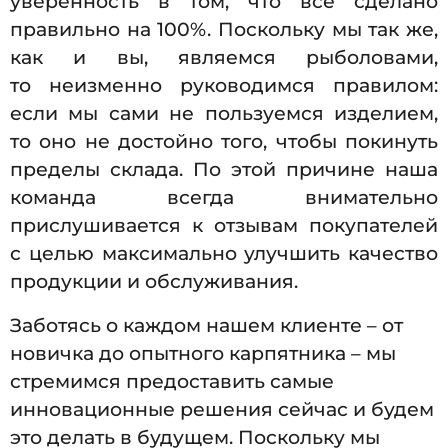
уверенность в том, что все сделано
правильно на 100%. Поскольку мы так же,
как и вы, являемся рыболовами,
то неизменно руководимся правилом:
если мы сами не пользуемся изделием,
то оно не достойно того, чтобы покинуть
пределы склада. По этой причине наша
команда всегда внимательно
прислушивается к отзывам покупателей
с целью максимально улучшить качество
продукции и обслуживания.
Заботясь о каждом нашем клиенте – от
новичка до опытного карпятника – мы
стремимся предоставить самые
инновационные решения сейчас и будем
это делать в будущем. Поскольку мы