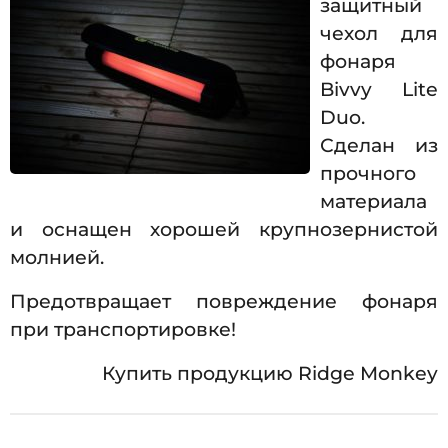
защитный
чехол для
фонаря
Bivvy Lite
Duo.
Сделан из
прочного
материала
и оснащен хорошей крупнозернистой
молнией.
Предотвращает повреждение фонаря
при транспортировке!
Купить продукцию Ridge Monkey