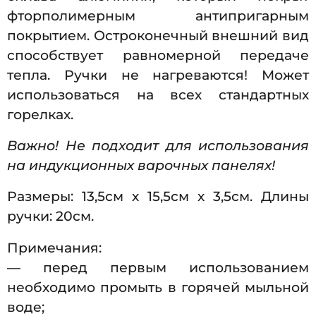
фторполимерным антипригарным
покрытием. Остроконечный внешний вид
способствует равномерной передаче
тепла. Ручки не нагреваются! Может
использоваться на всех стандартных
горелках.
Важно! Не подходит для использования
на индукционных варочных панелях!
Размеры: 13,5см х 15,5см х 3,5см. Длины
ручки: 20см.
Примечания:
— перед первым использованием
необходимо промыть в горячей мыльной
воде;