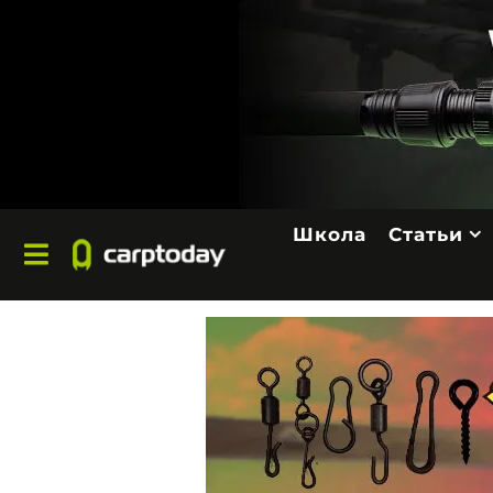
Школа
Статьи