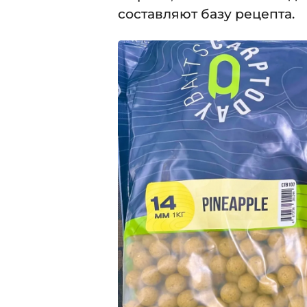
составляют базу рецепта.