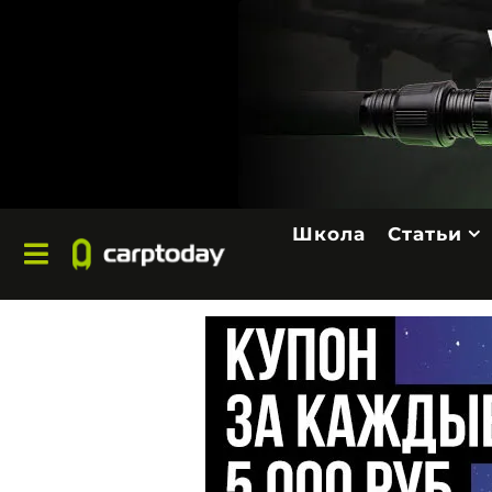
Школа
Статьи