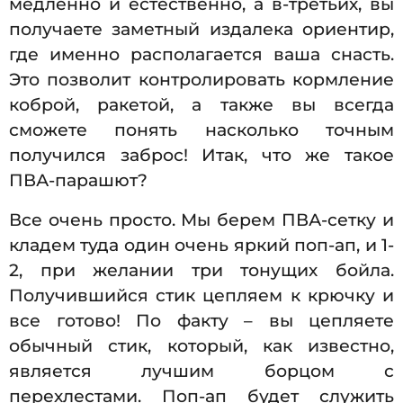
медленно и естественно, а в-третьих, вы
получаете заметный издалека ориентир,
где именно располагается ваша снасть.
Это позволит контролировать кормление
коброй, ракетой, а также вы всегда
сможете понять насколько точным
получился заброс! Итак, что же такое
ПВА-парашют?
Все очень просто. Мы берем ПВА-сетку и
кладем туда один очень яркий поп-ап, и 1-
2, при желании три тонущих бойла.
Получившийся стик цепляем к крючку и
все готово! По факту – вы цепляете
обычный стик, который, как известно,
является лучшим борцом с
перехлестами. Поп-ап будет служить