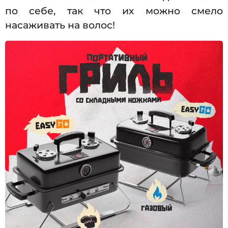
по себе, так что их можно смело
насаживать на волос!