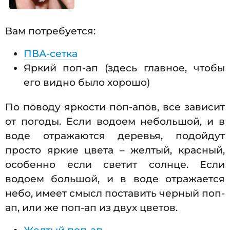
Вам потребуется:
ПВА-сетка
Яркий поп-ап (здесь главное, чтобы
его видно было хорошо)
По поводу яркости поп-апов, все зависит
от погоды. Если водоем небольшой, и в
воде отражаются деревья, подойдут
просто яркие цвета – желтый, красный,
особенно если светит солнце. Если
водоем большой, и в воде отражается
небо, имеет смысл поставить черный поп-
ап, или же поп-ап из двух цветов.