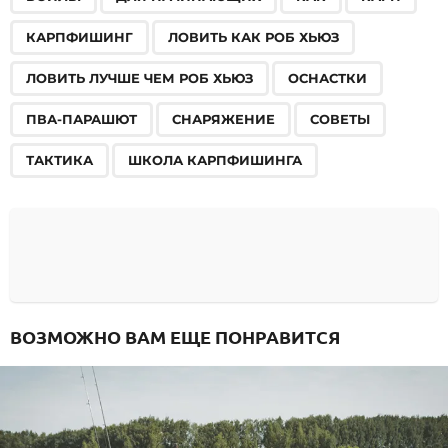
КАРПФИШИНГ
ЛОВИТЬ КАК РОБ ХЬЮЗ
ЛОВИТЬ ЛУЧШЕ ЧЕМ РОБ ХЬЮЗ
ОСНАСТКИ
ПВА-ПАРАШЮТ
СНАРЯЖЕНИЕ
СОВЕТЫ
ТАКТИКА
ШКОЛА КАРПФИШИНГА
ВОЗМОЖНО ВАМ ЕЩЕ ПОНРАВИТСЯ