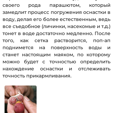
своего рода парашютом, который
замедлит процесс погружения оснастки в
воду, делая его более естественным, ведь
все съедобное (личинки, насекомые и т.д.)
тонет в воде достаточно медленно. После
того, как сетка растворится, поп-ап
поднимется на поверхность воды и
станет настоящим маяком, по которому
можно будет с точностью определить
нахождение оснастки и отслеживать
точность прикармливания.