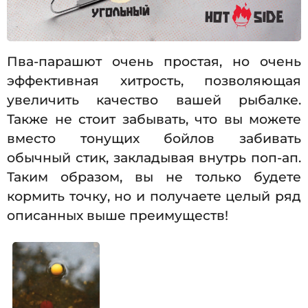
Пва-парашют очень простая, но очень
эффективная хитрость, позволяющая
увеличить качество вашей рыбалке.
Также не стоит забывать, что вы можете
вместо тонущих бойлов забивать
обычный стик, закладывая внутрь поп-ап.
Таким образом, вы не только будете
кормить точку, но и получаете целый ряд
описанных выше преимуществ!