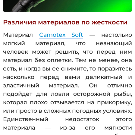
Различия материалов по жесткости
Материал
Camotex Soft
— настолько
мягкий материал, что незнающий
человек может решить, что перед ним
материал без оплетки. Тем не менее, она
есть, и когда вы ее снимите, то поразитесь
насколько перед вами деликатный и
эластичный материал. Он отлично
подойдет для ловли осторожной рыбы,
которая плохо отзывается на прикормку,
или просто в сложных погодных условиях.
Единственный недостаток этого
материала — из-за его мягкости