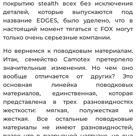
покрытию stealth всех без исключения
деталей, которые выпускаются под
название EDGES, было уделено, что в
настоящий момент тягаться с FOX могут
только очень серьезные компании.
Но вернемся к поводковым материалам.
Итак, семейство Camotex претерпело
значительные изменения. Но чем оно
вообще отличается от других? Это
основная линейка поводковых
материалов, единственная, которая
представлена в трех разновидностях
жесткости: мягкая, полужесткая и
жесткая. Все остальные поводковые
материалы не имеют разновидностей,
разве что в разрывной нагрузке, но она