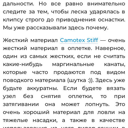
дальности. Но все равно внимательно
следите за тем, чтобы леска ударялась в
клипсу строго до приводнения оснастки.
Мы уже рассказывали здесь почему.
Жесткий материал
Camotex Stiff
— очень
жесткий материал в оплетке. Наверное,
один из самых жестких, если не считать
какие-нибудь маргинальные канаты,
которые часто продаются под видом
поводкого материала (шутка :)). Здесь уже
будьте аккуратны. Если будете вязать
узел без снятия оплетки, то при
затягивании она может лопнуть. Это
очень хороший материал для ловли на
тяжелые насадки, а также в качестве