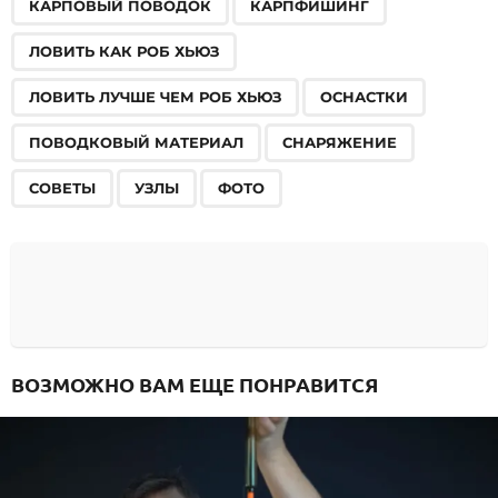
КАРПОВЫЙ ПОВОДОК
КАРПФИШИНГ
ЛОВИТЬ КАК РОБ ХЬЮЗ
ЛОВИТЬ ЛУЧШЕ ЧЕМ РОБ ХЬЮЗ
ОСНАСТКИ
ПОВОДКОВЫЙ МАТЕРИАЛ
СНАРЯЖЕНИЕ
СОВЕТЫ
УЗЛЫ
ФОТО
ВОЗМОЖНО ВАМ ЕЩЕ ПОНРАВИТСЯ