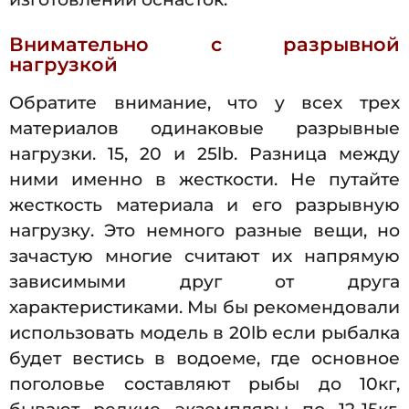
Внимательно с разрывной
нагрузкой
Обратите внимание, что у всех трех
материалов одинаковые разрывные
нагрузки. 15, 20 и 25lb. Разница между
ними именно в жесткости. Не путайте
жесткость материала и его разрывную
нагрузку. Это немного разные вещи, но
зачастую многие считают их напрямую
зависимыми друг от друга
характеристиками. Мы бы рекомендовали
использовать модель в 20lb если рыбалка
будет вестись в водоеме, где основное
поголовье составляют рыбы до 10кг,