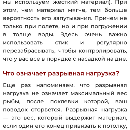
мы используем жесткий материал). При
этом, чем материал мягче, тем больше
вероятность его запутывания. Причем не
только при полете, но и при погружении
в толще воды. Здесь очень важно
использовать стик и регулярно
перезабрасывать, чтобы контролировать,
что у вас все в порядке с насадкой на дне.
Что означает разрывная нагрузка?
Еще раз напоминаем, что разрывная
нагрузка не означает максимальный вес
рыбы, после поклевки которой, ваш
поводок оторвется. Разрывная нагрузка
— это вес, который выдержит материал,
если один его конец привязать к потолку,