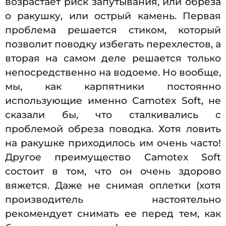
возрастает риск запутывания, или обреза
о ракушку, или острый камень. Первая
проблема решается стиком, который
позволит поводку избегать перехлестов, а
вторая на самом деле решается только
непосредственно на водоеме. Но вообще,
мы, как карпятники постоянно
использующие именно Camotex Soft, не
сказали бы, что сталкивались с
проблемой обреза поводка. Хотя ловить
на ракушке приходилось им очень часто!
Другое преимущество Camotex Soft
состоит в том, что он очень здорово
вяжется. Даже не снимая оплетки (хотя
производитель настоятельно
рекомендует снимать ее перед тем, как