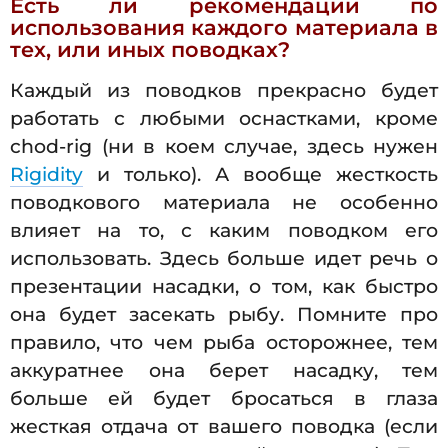
Есть ли рекомендации по
использования каждого материала в
тех, или иных поводках?
Каждый из поводков прекрасно будет
работать с любыми оснастками, кроме
chod-rig (ни в коем случае, здесь нужен
Rigidity
и только). А вообще жесткость
поводкового материала не особенно
влияет на то, с каким поводком его
использовать. Здесь больше идет речь о
презентации насадки, о том, как быстро
она будет засекать рыбу. Помните про
правило, что чем рыба осторожнее, тем
аккуратнее она берет насадку, тем
больше ей будет бросаться в глаза
жесткая отдача от вашего поводка (если