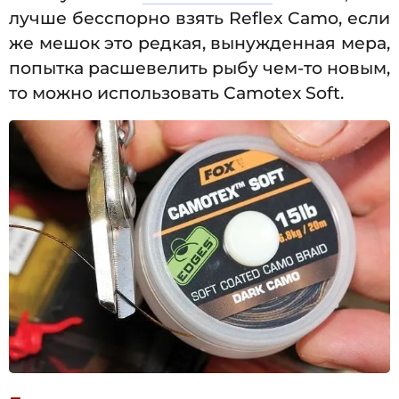
лучше бесспорно взять Reflex Camo, если
же мешок это редкая, вынужденная мера,
попытка расшевелить рыбу чем-то новым,
то можно использовать Camotex Soft.