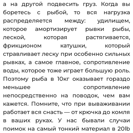
а на другой подвесить груз. Когда вы
боретесь с рыбой, то вся нагрузка
распределяется между: удилищем,
которое амортизирует рывки рыбы,
леской, которая растягивается,
фрикционом катушки, который
стравливает леску при особенно сильных
рывках, а самое главное, сопротивление
воды, которое тоже играет большую роль.
Поэтому рыба в 10кг оказывает гораздо
меньшее сопротивление
непосредственно на поводок, чем вам
кажется. Помните, что при вываживании
работает вся снасть — от крючка до комля
в ваших руках. У нас бывали случаи
поимок на самый тонкий материал в 20lb