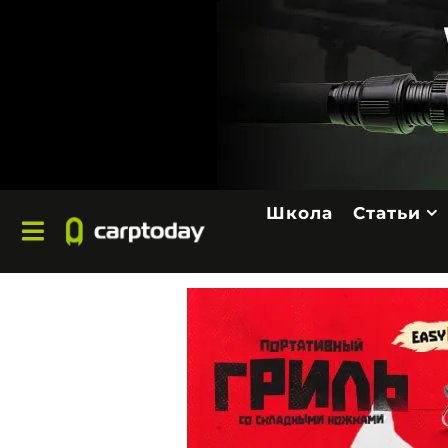
Школа
Статьи