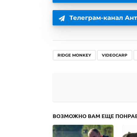
Телеграм-канал Ан
,
,
RIDGE MONKEY
VIDEOCARP
ВОЗМОЖНО ВАМ ЕЩЕ ПОНРА