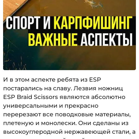
И в этом аспекте ребята из ESP
постарались на славу. Лезвия ножниц
ESP Braid Scissors являются абсолютно
универсальными и прекрасно
перерезают все поводковые материалы,
плетеную и монолески. Они сделаны из
высокоуглеродной нержавеющей стали, а