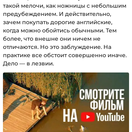
такой мелочи, как ножницы с небольшим
предубеждением. И действительно,
зачем покупать дорогие английские,
когда можно обойтись обычными. Тем
более, что внешне они ничем не
отличаются. Но это заблуждение. На
практике все обстоит совершенно иначе.
Дело — в лезвии.