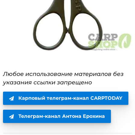
Любое использование материалов без
указания ссылки запрещено
Карповый телеграм-канал CARPTODAY
Телеграм-канал Антона Ерохина