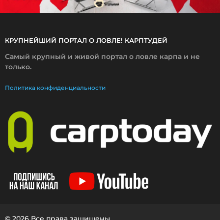
КРУПНЕЙШИЙ ПОРТАЛ О ЛОВЛЕ! КАРПТУДЕЙ
Самый крупный и живой портал о ловле карпа и не
только.
Политика конфиденциальности
© 2026 Все права защищены