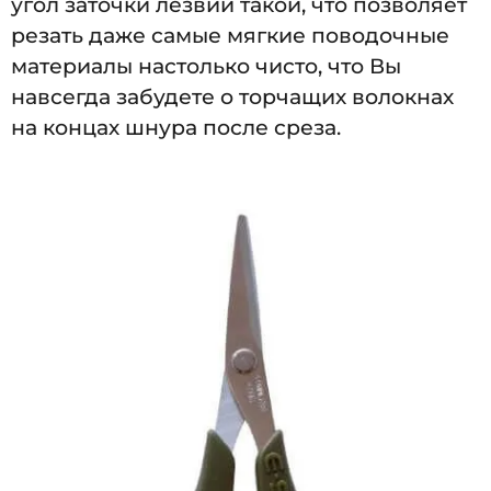
угол заточки лезвий такой, что позволяет
резать даже самые мягкие поводочные
материалы настолько чисто, что Вы
навсегда забудете о торчащих волокнах
на концах шнура после среза.