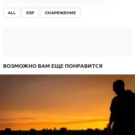
,
,
ALL
ESP
СНАРЯЖЕНИЕ
ВОЗМОЖНО ВАМ ЕЩЕ ПОНРАВИТСЯ