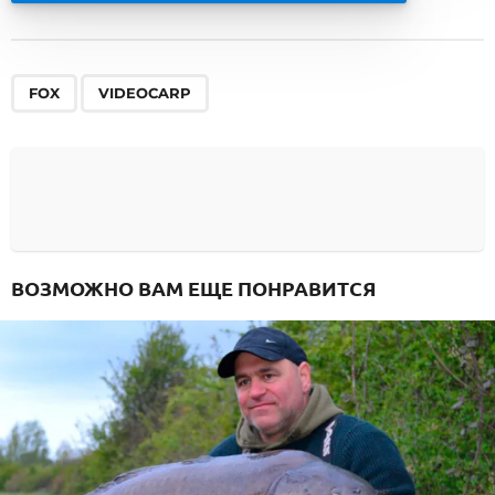
,
FOX
VIDEOCARP
ВОЗМОЖНО ВАМ ЕЩЕ ПОНРАВИТСЯ