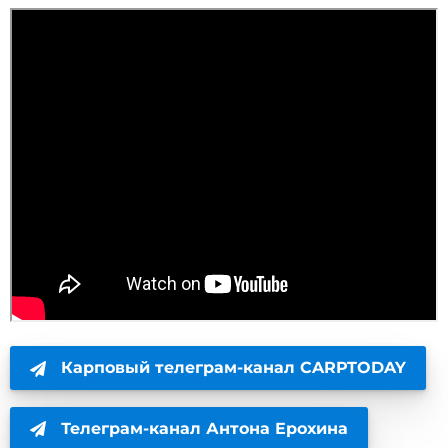
Карповый телеграм-канал CARPTODAY
Телеграм-канал Антона Ерохина