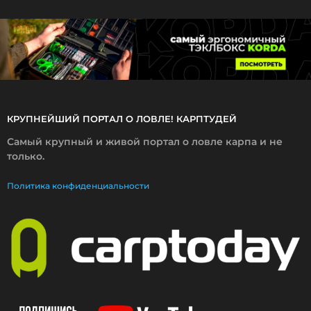
0
1
5
КРУПНЕЙШИЙ ПОРТАЛ О ЛОВЛЕ! КАРПТУДЕЙ
Самый крупный и живой портал о ловле карпа и не
только.
Политика конфиденциальности