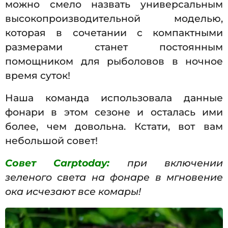
можно смело назвать универсальным
высокопроизводительной моделью,
которая в сочетании с компактными
размерами станет постоянным
помощником для рыболовов в ночное
время суток!
Наша команда использовала данные
фонари в этом сезоне и осталась ими
более, чем довольна. Кстати, вот вам
небольшой совет!
Совет Carptoday:
при включении
зеленого света на фонаре в мгновение
ока исчезают все комары!