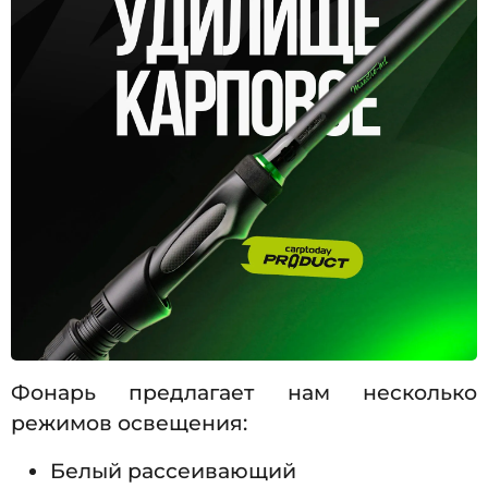
Фонарь предлагает нам несколько
режимов освещения:
Белый рассеивающий