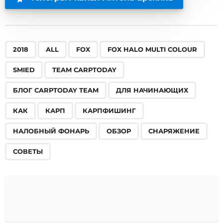
,
,
,
,
,
,
,
,
,
,
,
,
,
,
2018
ALL
FOX
FOX HALO MULTI COLOUR
SMIED
TEAM CARPTODAY
БЛОГ CARPTODAY TEAM
ДЛЯ НАЧИНАЮЩИХ
КАК
КАРП
КАРПФИШИНГ
НАЛОБНЫЙ ФОНАРЬ
ОБЗОР
СНАРЯЖЕНИЕ
СОВЕТЫ