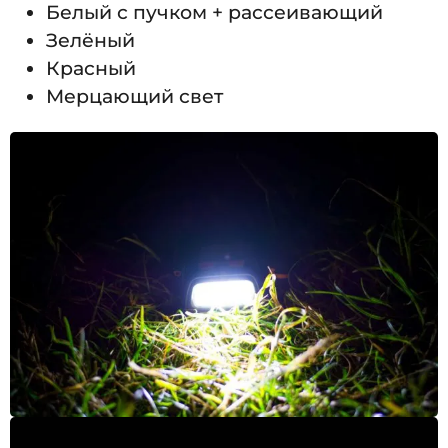
Белый с пучком + рассеивающий
Зелёный
Красный
Мерцающий свет