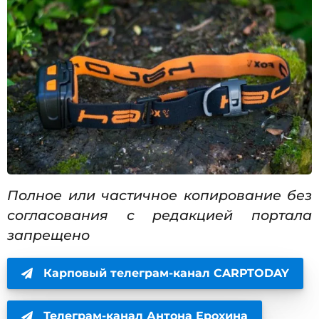
Полное или частичное копирование без
согласования с редакцией портала
запрещено
Карповый телеграм-канал CARPTODAY
Телеграм-канал Антона Ерохина