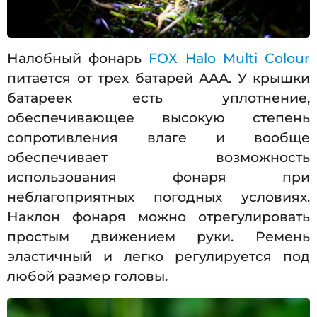
Налобный фонарь
FOX Halo Multi Colour
питается от трех батарей ААА. У крышки
батареек есть уплотнение,
обеспечивающее высокую степень
сопротивления влаге и вообще
обеспечивает возможность
использования фонаря при
неблагоприятных погодных условиях.
Наклон фонаря можно отрегулировать
простым движением руки. Ремень
эластичный и легко регулируется под
любой размер головы.