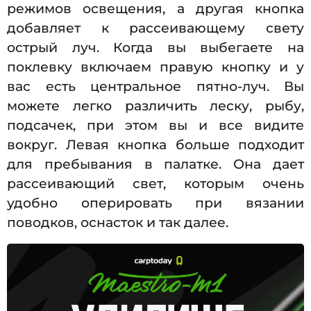
режимов освещения, а другая кнопка
добавляет к рассеивающему свету
острый луч. Когда вы выбегаете на
поклевку включаем правую кнопку и у
вас есть центральное пятно-луч. Вы
можете легко различить леску, рыбу,
подсачек, при этом вы и все видите
вокруг. Левая кнопка больше подходит
для пребывания в палатке. Она дает
рассеивающий свет, которым очень
удобно оперировать при вязании
поводков, оснасток и так далее.