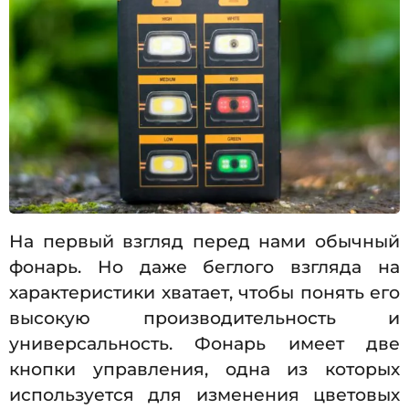
На первый взгляд перед нами обычный
фонарь. Но даже беглого взгляда на
характеристики хватает, чтобы понять его
высокую производительность и
универсальность. Фонарь имеет две
кнопки управления, одна из которых
используется для изменения цветовых