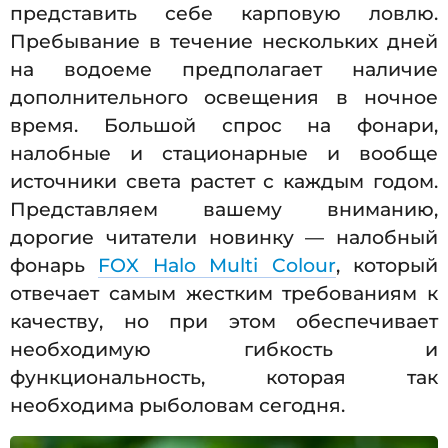
представить себе карповую ловлю.
Пребывание в течение нескольких дней
на водоеме предполагает наличие
дополнительного освещения в ночное
время. Большой спрос на фонари,
налобные и стационарные и вообще
источники света растет с каждым годом.
Представляем вашему вниманию,
дорогие читатели новинку — налобный
фонарь
FOX Halo Multi Colour
, который
отвечает самым жестким требованиям к
качеству, но при этом обеспечивает
необходимую гибкость и
функциональность, которая так
необходима рыболовам сегодня.