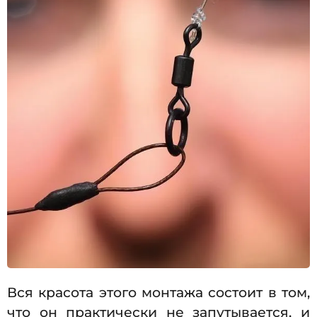
Вся красота этого монтажа состоит в том,
что он практически не запутывается, и