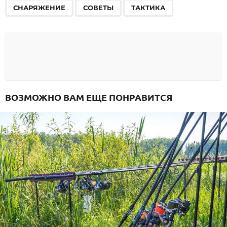
СНАРЯЖЕНИЕ
СОВЕТЫ
ТАКТИКА
ВОЗМОЖНО ВАМ ЕЩЕ ПОНРАВИТСЯ