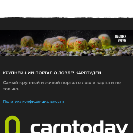
0
8
.
2
0
2
5
КРУПНЕЙШИЙ ПОРТАЛ О ЛОВЛЕ! КАРПТУДЕЙ
Самый крупный и живой портал о ловле карпа и не
только.
Политика конфиденциальности