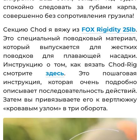
спокойно следовать за губами карпа,
совершенно без сопротивления грузила!
Секцию Chod я вяжу из
FOX Rigidity 25lb
.
Это специальный поводковый материал,
который выпускается для жестких
поводков для плавающей насадки.
Инструкцию о том, как вязать Chod-Rig
смотрите
здесь
. Это пошаговая
инструкция, которая очень подробно
описывает последовательность действий.
Затем вы привязываете его к вертлюжку
«кровавым узлом» в три оборота.