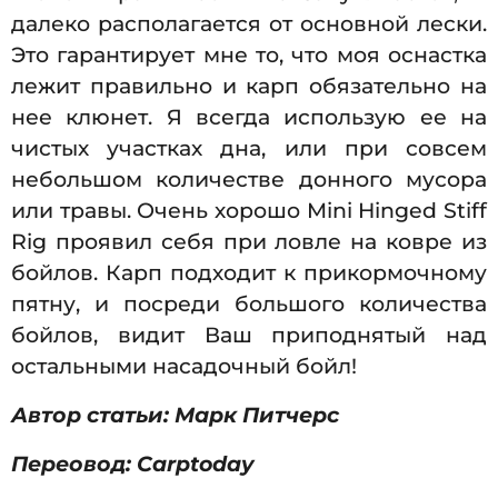
далеко располагается от основной лески.
Это гарантирует мне то, что моя оснастка
лежит правильно и карп обязательно на
нее клюнет. Я всегда использую ее на
чистых участках дна, или при совсем
небольшом количестве донного мусора
или травы. Очень хорошо Mini Hinged Stiff
Rig проявил себя при ловле на ковре из
бойлов. Карп подходит к прикормочному
пятну, и посреди большого количества
бойлов, видит Ваш приподнятый над
остальными насадочный бойл!
Автор статьи: Марк Питчерс
Переовод: Carptoday