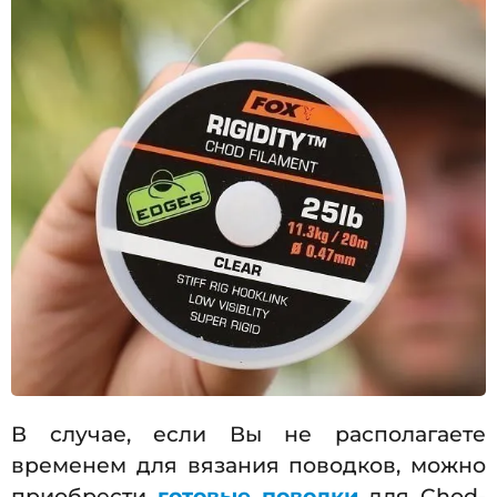
В случае, если Вы не располагаете
временем для вязания поводков, можно
приобрести
готовые поводки
для Chod-