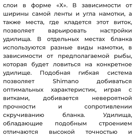
слои в форме «Х». В зависимости от
ширины самой ленты и угла намотки, а
также места, где кладется этот виток,
позволяет варьировать настройки
удилища. В отдельных местах бланка
используются разные виды намотки, в
зависимости от предполагаемой рыбы,
которая будет ловиться на конкретное
удилище. Подобная гибкая система
позволяет Shimano добиваться
оптимальных характеристик, играя с
витками, добивается невероятной
прочности и сопротивлении
скручиванию бланка. Удилища,
обладающие подобным строением
отличаются высокой точностью и