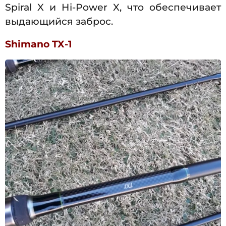
Spiral X и Hi-Power X, что обеспечивает
выдающийся заброс.
Shimano TX-1