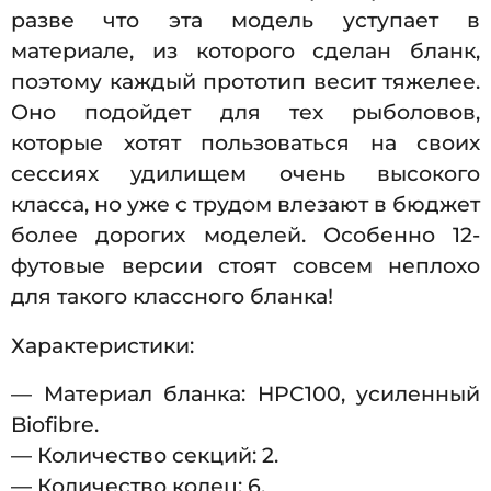
разве что эта модель уступает в
материале, из которого сделан бланк,
поэтому каждый прототип весит тяжелее.
Оно подойдет для тех рыболовов,
которые хотят пользоваться на своих
сессиях удилищем очень высокого
класса, но уже с трудом влезают в бюджет
более дорогих моделей. Особенно 12-
футовые версии стоят совсем неплохо
для такого классного бланка!
Характеристики:
— Материал бланка: HPC100, усиленный
Biofibre.
— Количество секций: 2.
— Количество колец: 6.