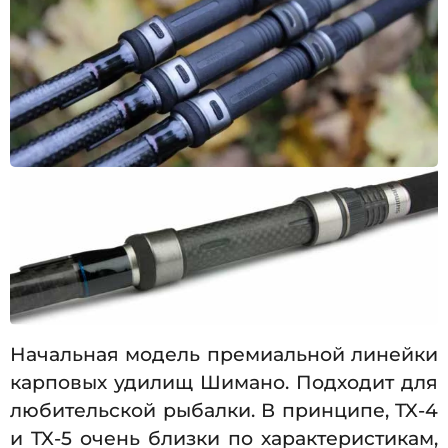
Начальная модель премиальной линейки
карповых удилищ Шимано. Подходит для
любительской рыбалки. В принципе, TX-4
и TX-5 очень близки по характеристикам,