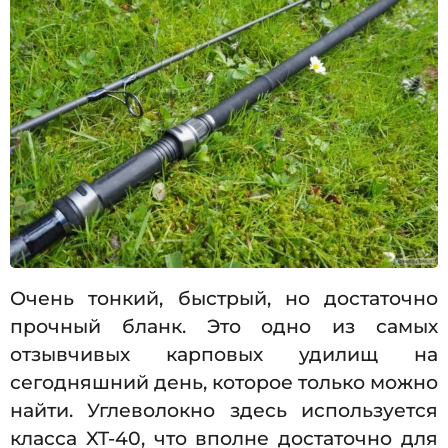
Очень тонкий, быстрый, но достаточно
прочный бланк. Это одно из самых
отзывчивых карповых удилищ на
сегодняшний день, которое только можно
найти. Углеволокно здесь используется
класса XT-40, что вполне достаточно для