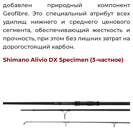
добавлен природный компонент
Geofibre. Это специальный атрибут всех
удилищ нижнего и среднего ценового
сегмента, обеспечивающий жесткость и
прочность, при этом без лишних затрат на
дорогостоящий карбон.
Shimano Alivio DX Specimen (3-частное)