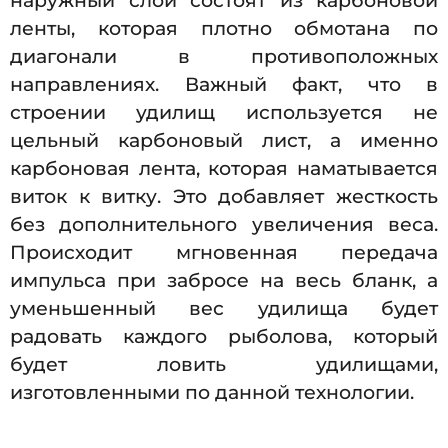
наружный слой состоят из карбоновой
ленты, которая плотно обмотана по
диагонали в противоположных
направлениях. Важный факт, что в
строении удилищ используется не
цельный карбоновый лист, а именно
карбоновая лента, которая наматывается
виток к витку. Это добавляет жесткость
без дополнительного увеличения веса.
Происходит мгновенная передача
импульса при забросе на весь бланк, а
уменьшенный вес удилища будет
радовать каждого рыболова, который
будет ловить удилищами,
изготовленными по данной технологии.