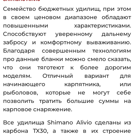
Семейство бюджетных удилищ, при этом
в своем ценовом диапазоне обладают
повышенными характеристиками.
Способствуют уверенному дальнему
забросу и комфортному вываживанию.
Благодаря совершенным технологиям
про данные бланки можно смело сказать,
что они тяготеют к более дорогим
моделям. Отличный вариант для
начинающего карпятника, или
рыболовов, которые не могут себе
позволить тратить большие суммы на
карповое снаряжение.
Все удилища Shimano Alivio сделаны из
карбона TX30, а также в их строение