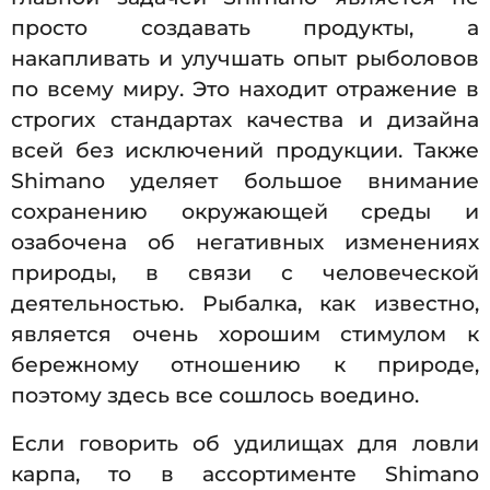
просто создавать продукты, а
накапливать и улучшать опыт рыболовов
по всему миру. Это находит отражение в
строгих стандартах качества и дизайна
всей без исключений продукции. Также
Shimano уделяет большое внимание
сохранению окружающей среды и
озабочена об негативных изменениях
природы, в связи с человеческой
деятельностью. Рыбалка, как известно,
является очень хорошим стимулом к
бережному отношению к природе,
поэтому здесь все сошлось воедино.
Если говорить об удилищах для ловли
карпа, то в ассортименте Shimano