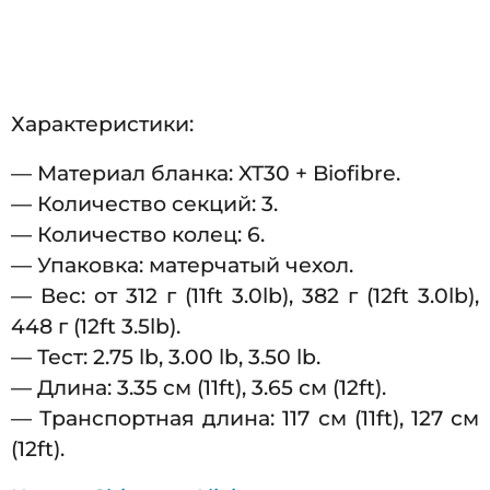
Характеристики:
— Материал бланка: XT30 + Biofibre.
— Количество секций: 3.
— Количество колец: 6.
— Упаковка: матерчатый чехол.
— Вес: от 312 г (11ft 3.0lb), 382 г (12ft 3.0lb),
448 г (12ft 3.5lb).
— Тест: 2.75 lb, 3.00 lb, 3.50 lb.
— Длина: 3.35 см (11ft), 3.65 см (12ft).
— Транспортная длина: 117 см (11ft), 127 см
(12ft).