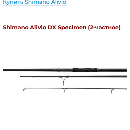
Купить Shimano Alivio
Shimano Alivio DX Specimen (2-частное)