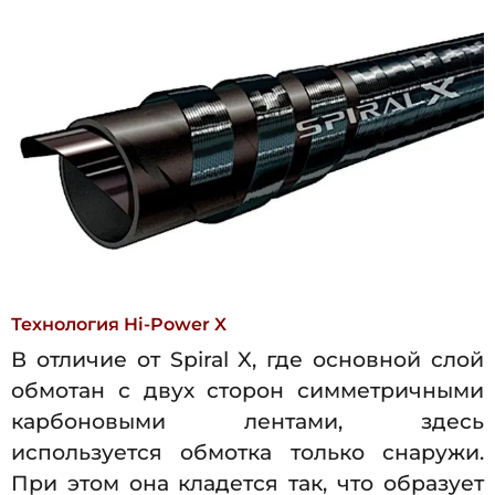
Технология Hi-Power X
В отличие от Spiral X, где основной слой
обмотан с двух сторон симметричными
карбоновыми лентами, здесь
используется обмотка только снаружи.
При этом она кладется так, что образует