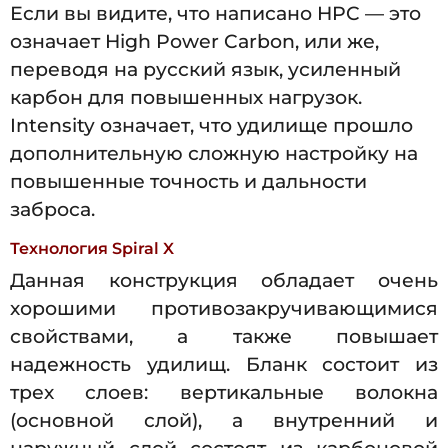
Если вы видите, что написано HPC — это
означает High Power Carbon, или же,
переводя на русский язык, усиленный
карбон для повышенных нагрузок.
Intensity означает, что удилище прошло
дополнительную сложную настройку на
повышенные точность и дальности
заброса.
Технология Spiral X
Данная конструкция обладает очень
хорошими противозакручивающимися
свойствами, а также повышает
надежность удилищ. Бланк состоит из
трех слоев: вертикальные волокна
(основной слой), а внутренний и