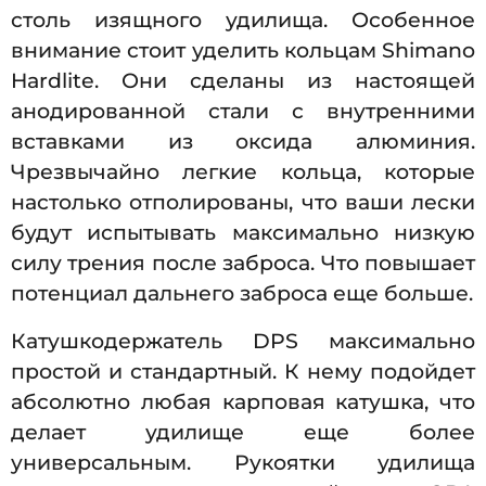
столь изящного удилища. Особенное
внимание стоит уделить кольцам Shimano
Hardlite. Они сделаны из настоящей
анодированной стали с внутренними
вставками из оксида алюминия.
Чрезвычайно легкие кольца, которые
настолько отполированы, что ваши лески
будут испытывать максимально низкую
силу трения после заброса. Что повышает
потенциал дальнего заброса еще больше.
Катушкодержатель DPS максимально
простой и стандартный. К нему подойдет
абсолютно любая карповая катушка, что
делает удилище еще более
универсальным. Рукоятки удилища