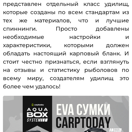
представлен отдельный класс удилищ,
которые созданы по всем стандартам из
тех же материалов, что и лучшие
спиннинги. Просто добавлены
необходимые настройки и
характеристики, которыми должен
обладать настоящий карповый бланк. И
стоит честно признаться, если взглянуть
на отзывы и статистику рыболовов по
всему миру, создателям удилищ это
более чем удалось!