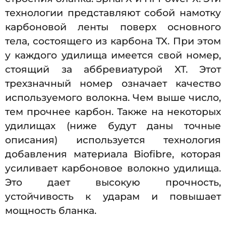
технологии представляют собой намотку
карбоновой ленты поверх основного
тела, состоящего из карбона TX. При этом
у каждого удилища имеется свой номер,
стоящий за аббревиатурой XT. Этот
трехзначный номер означает качество
используемого волокна. Чем выше число,
тем прочнее карбон. Также на некоторых
удилищах (ниже будут даны точные
описания) используется технология
добавления материала Biofibre, которая
усиливает карбоновое волокно удилища.
Это дает высокую прочность,
устойчивость к ударам и повышает
мощность бланка.