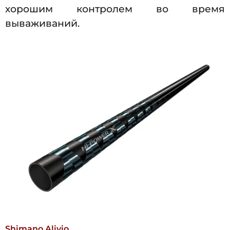
хорошим контролем во время
вываживаний.
Shimano Alivio