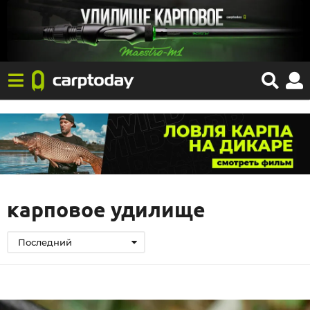
карповое удилище
Последний