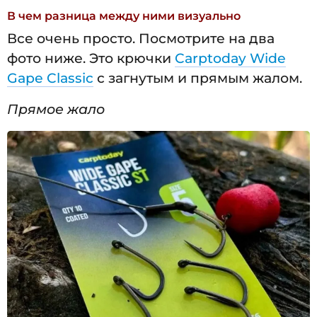
В чем разница между ними визуально
Все очень просто. Посмотрите на два
фото ниже. Это крючки
Carptoday Wide
Gape Classic
с загнутым и прямым жалом.
Прямое жало