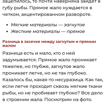
зацепилось, то почти наверняка зайдет в
губу рыбы. Прямое жало нуждается в
четком, акцентированном развороте.
Мягкие материалы — загнутое
Жесткие материалы — прямое
Разница в засечке между загнутым и прямым
жалом
Разница есть и мало, кто о ней
задумывается. Прямое жало проникает
тяжелее, но глубже, загнутое жало
проникает легче, но не так глубоко.
Казалось бы, какая-то несуразица. Как так,
если легче проходит сквозь мягкие ткани
рыбы, но не пробивает глубоко? Все дело
в строении жала. Посмотрим на фото.