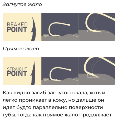
Загнутое жало
Прямое жало
Как видно загиб загнутого жала, хоть и
легко проникает в кожу, но дальше он
идет будто параллельно поверхности
губы, тогда как прямое жало продолжает