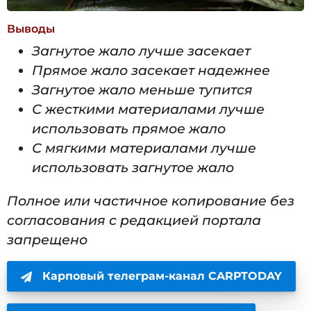
Выводы
Загнутое жало лучше засекает
Прямое жало засекает надежнее
Загнутое жало меньше тупится
С жесткими материалами лучше
использовать прямое жало
С мягкими материалами лучше
использовать загнутое жало
Полное или частичное копирование без
согласования с редакцией портала
запрещено
Карповый телеграм-канал CARPTODAY