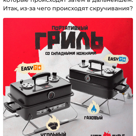
Итак, из-за чего происходят скручивания?