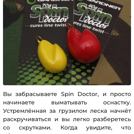
Вы забрасываете Spin Doctor, и просто
начинаете выматывать оснастку.
Устремлённая за грузилом леска начнёт
раскручиваться и вы легко разберетесь
со скрутками. Когда увидите, что