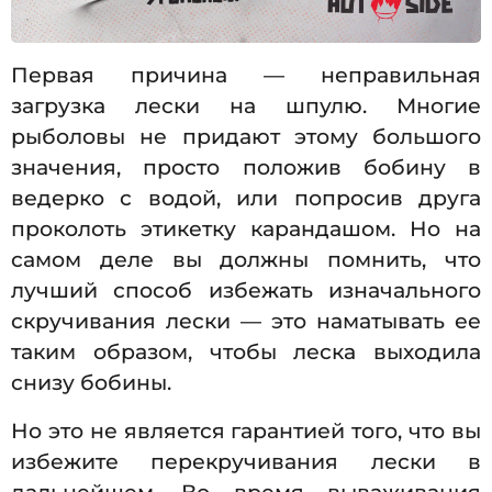
Первая причина — неправильная
загрузка лески на шпулю. Многие
рыболовы не придают этому большого
значения, просто положив бобину в
ведерко с водой, или попросив друга
проколоть этикетку карандашом. Но на
самом деле вы должны помнить, что
лучший способ избежать изначального
скручивания лески — это наматывать ее
таким образом, чтобы леска выходила
снизу бобины.
Но это не является гарантией того, что вы
избежите перекручивания лески в