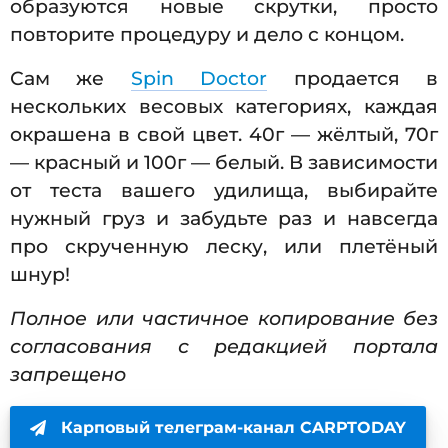
образуются новые скрутки, просто
повторите процедуру и дело с концом.
Сам же
Spin Doctor
продается в
нескольких весовых категориях, каждая
окрашена в свой цвет. 40г — жёлтый, 70г
— красный и 100г — белый. В зависимости
от теста вашего удилища, выбирайте
нужный груз и забудьте раз и навсегда
про скрученную леску, или плетёный
шнур!
Полное или частичное копирование без
согласования с редакцией портала
запрещено
Карповый телеграм-канал CARPTODAY