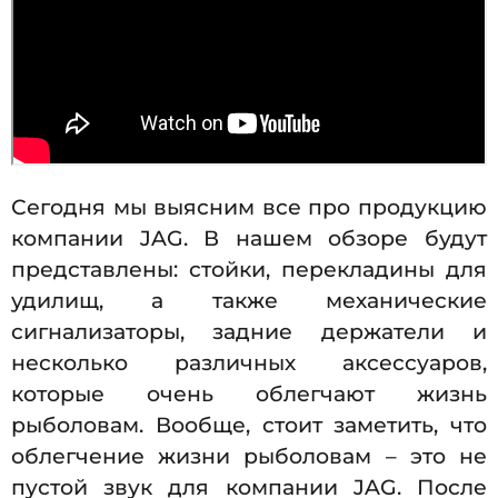
Сегодня мы выясним все про продукцию
компании JAG. В нашем обзоре будут
представлены: стойки, перекладины для
удилищ, а также механические
сигнализаторы, задние держатели и
несколько различных аксессуаров,
которые очень облегчают жизнь
рыболовам. Вообще, стоит заметить, что
облегчение жизни рыболовам – это не
пустой звук для компании JAG. После