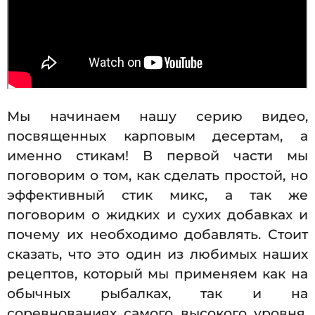
Мы начинаем нашу серию видео,
посвященных карповым десертам, а
именно стикам! В первой части мы
поговорим о том, как сделать простой, но
эффективный стик микс, а так же
поговорим о жидких и сухих добавках и
почему их необходимо добавлять. Стоит
сказать, что это один из любимых наших
рецептов, который мы применяем как на
обычных рыбалках, так и на
соревнованиях самого высокого уровня.