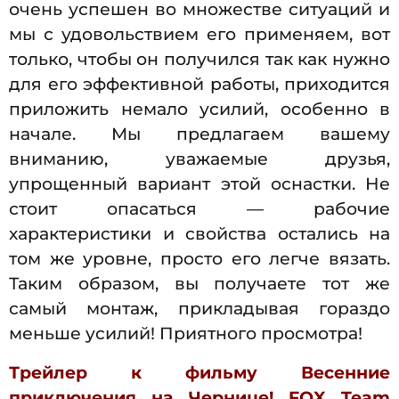
очень успешен во множестве ситуаций и
мы с удовольствием его применяем, вот
только, чтобы он получился так как нужно
для его эффективной работы, приходится
приложить немало усилий, особенно в
начале. Мы предлагаем вашему
вниманию, уважаемые друзья,
упрощенный вариант этой оснастки. Не
стоит опасаться — рабочие
характеристики и свойства остались на
том же уровне, просто его легче вязать.
Таким образом, вы получаете тот же
самый монтаж, прикладывая гораздо
меньше усилий! Приятного просмотра!
Трейлер к фильму Весенние
приключения на Чернице! FOX Team