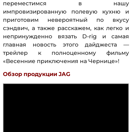
переместимся в нашу
импровизированную полевую кухню и
приготовим невероятный по вкусу
сэндвич, а также расскажем, как легко и
непринужденно вязать D-rig и самая
главная новость этого дайджеста —
трейлер к полноценному фильму
«Весенние приключения на Чернице»!
Обзор продукции JAG