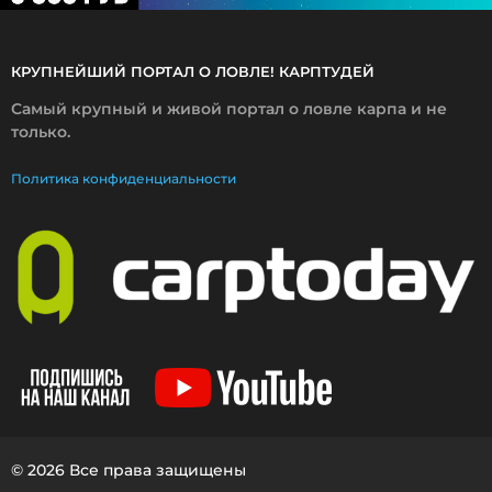
КРУПНЕЙШИЙ ПОРТАЛ О ЛОВЛЕ! КАРПТУДЕЙ
Самый крупный и живой портал о ловле карпа и не
только.
Политика конфиденциальности
© 2026 Все права защищены