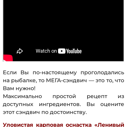
Если Вы по-настоящему проголодались
на рыбалке, то МЕГА-сэндвич — это то, что
Вам нужно!
Максимально простой рецепт из
доступных ингредиентов. Вы оцените
этот сэндвич по достоинству.
Уловистая карповая оснастка «Ленивый