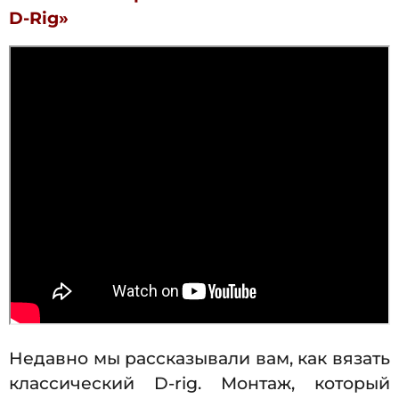
D-Rig»
Недавно мы рассказывали вам, как вязать
классический D-rig. Монтаж, который