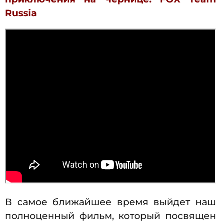
Russia
В самое ближайшее время выйдет наш
полноценный фильм, который посвящен