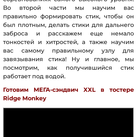
Во второй части мы научим вас
правильно формировать стик, чтобы он
был плотным, делать стики для дальнего
заброса и расскажем еще немало
тонкостей и хитростей, а также научим
вас самому правильному узлу для
завязывания стика! Ну и главное, мы
посмотрим, как получившийся стик
работает под водой.
Готовим МЕГА-сэндвич XXL в тостере
Ridge Monkey