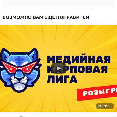
ВОЗМОЖНО ВАМ ЕЩЕ ПОНРАВИТСЯ
351