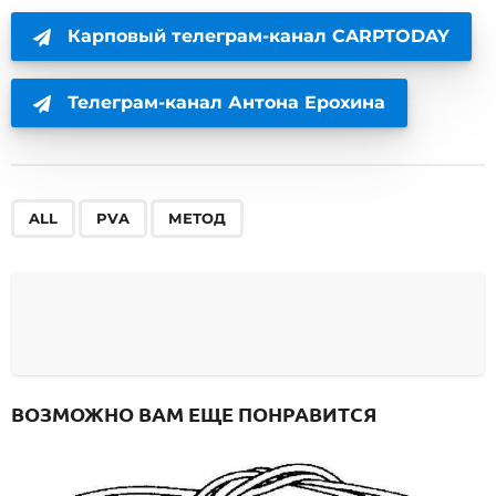
Карповый телеграм-канал CARPTODAY
Телеграм-канал Антона Ерохина
,
,
ALL
PVA
МЕТОД
ВОЗМОЖНО ВАМ ЕЩЕ ПОНРАВИТСЯ