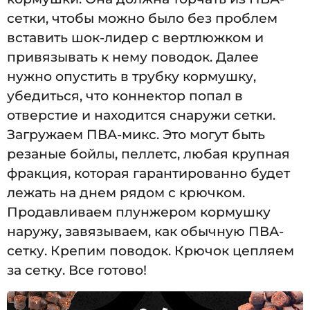
сетки, чтобы можно было без проблем
вставить шок-лидер с вертлюжком и
привязывать к нему поводок. Далее
нужно опустить в трубку кормушку,
убедиться, что коннектор попал в
отверстие и находится снаружи сетки.
Загружаем ПВА-микс. Это могут быть
резаные бойлы, пеллетс, любая крупная
фракция, которая гарантированно будет
лежать на днем рядом с крючком.
Продавливаем плунжером кормушку
наружу, завязываем, как обычную ПВА-
сетку. Крепим поводок. Крючок цепляем
за сетку. Все готово!