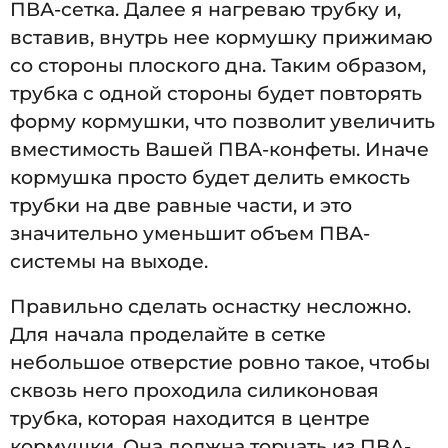
ПВА-сетка. Далее я нагреваю трубку и,
вставив, внутрь нее кормушку прижимаю
со стороны плоского дна. Таким образом,
трубка с одной стороны будет повторять
форму кормушки, что позволит увеличить
вместимость Вашей ПВА-конфеты. Иначе
кормушка просто будет делить емкость
трубки на две равные части, и это
значительно уменьшит объем ПВА-
системы на выходе.
Правильно сделать оснастку несложно.
Для начала проделайте в сетке
небольшое отверстие ровно такое, чтобы
сквозь него проходила силиконовая
трубка, которая находится в центре
кормушки. Она должна торчать из ПВА-