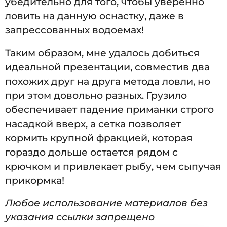
убедительно для того, чтобы уверенно
ловить на данную оснастку, даже в
запрессованных водоемах!
Таким образом, мне удалось добиться
идеальной презентации, совместив два
похожих друг на друга метода ловли, но
при этом довольно разных. Грузило
обеспечивает падение приманки строго
насадкой вверх, а сетка позволяет
кормить крупной фракцией, которая
гораздо дольше остается рядом с
крючком и привлекает рыбу, чем сыпучая
прикормка!
Любое использование материалов без
указания ссылки запрещено