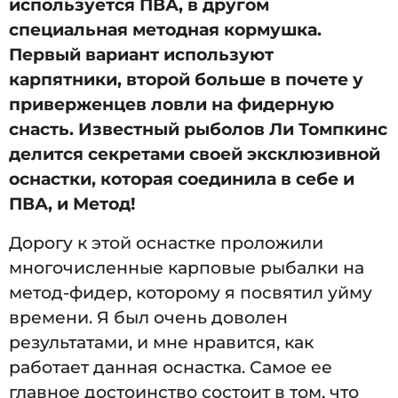
используется ПВА, в другом
специальная методная кормушка.
Первый вариант используют
карпятники, второй больше в почете у
приверженцев ловли на фидерную
снасть. Известный рыболов Ли Томпкинс
делится секретами своей эксклюзивной
оснастки, которая соединила в себе и
ПВА, и Метод!
Дорогу к этой оснастке проложили
многочисленные карповые рыбалки на
метод-фидер, которому я посвятил уйму
времени. Я был очень доволен
результатами, и мне нравится, как
работает данная оснастка. Самое ее
главное достоинство состоит в том, что