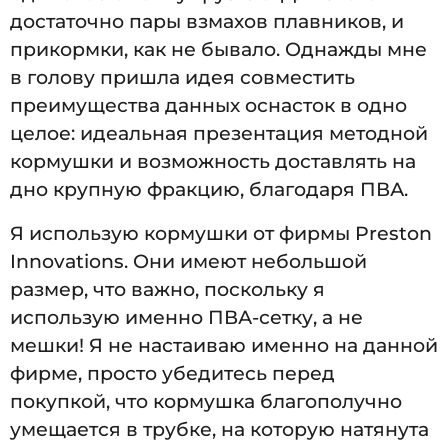
достаточно пары взмахов плавников, и
прикормки, как не бывало. Однажды мне
в голову пришла идея совместить
преимущества данных оснасток в одно
целое: идеальная презентация методной
кормушки и возможность доставлять на
дно крупную фракцию, благодаря ПВА.
Я использую кормушки от фирмы Preston
Innovations. Они имеют небольшой
размер, что важно, поскольку я
использую именно ПВА-сетку, а не
мешки! Я не настаиваю именно на данной
фирме, просто убедитесь перед
покупкой, что кормушка благополучно
умещается в трубке, на которую натянута