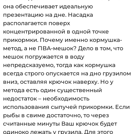
она обеспечивает идеальную
презентацию на дне. Насадка
располагается поверх
концентрированной в одной точке
прикормки. Почему именно кормушка-
метод, а не ПВА-мешок? Дело в том, что
мешок погружается в воду
непредсказуемо, тогда как кормушка
всегда строго опускается на дно грузилом
вниз, оставляя крючок наверху. Но у
метода есть один существенный
недостаток – необходимость
использования сыпучей прикормки. Если
рыбы в свиме достаточно, то через
считанные минуты Ваш крючок будет
одиноко лежать у грузила. Для этого