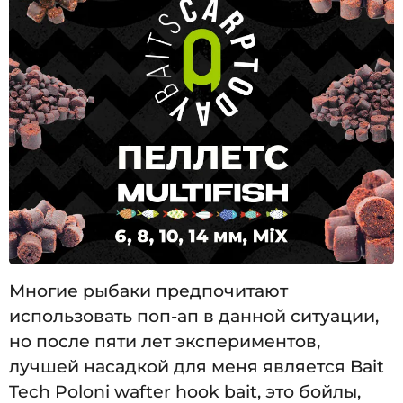
Многие рыбаки предпочитают
использовать поп-ап в данной ситуации,
но после пяти лет экспериментов,
лучшей насадкой для меня является Bait
Tech Poloni wafter hook bait, это бойлы,