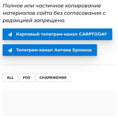
Полное или частичное копирование
материалов сайта без согласования с
редакцией запрещено.
Карповый телеграм-канал CARPTODAY
Телеграм-канал Антона Ерохина
,
,
ALL
FOX
СНАРЯЖЕНИЕ