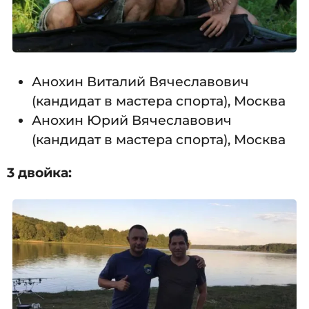
Анохин Виталий Вячеславович
(кандидат в мастера спорта), Москва
Анохин Юрий Вячеславович
(кандидат в мастера спорта), Москва
3 двойка: