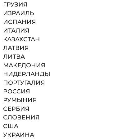
ГРУЗИЯ
ИЗРАИЛЬ
ИСПАНИЯ
ИТАЛИЯ
КАЗАХСТАН
ЛАТВИЯ
ЛИТВА
МАКЕДОНИЯ
НИДЕРЛАНДЫ
ПОРТУГАЛИЯ
РОССИЯ
РУМЫНИЯ
СЕРБИЯ
СЛОВЕНИЯ
США
УКРАИНА