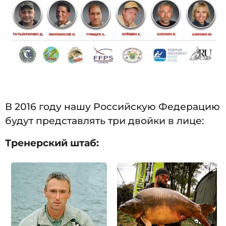
В 2016 году нашу Российскую Федерацию
будут представлять три двойки в лице:
Тренерский штаб: