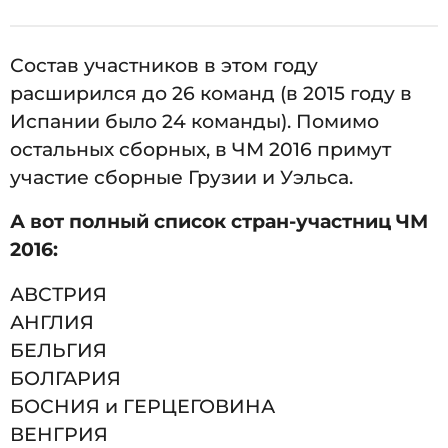
Состав участников в этом году
расширился до 26 команд (в 2015 году в
Испании было 24 команды). Помимо
остальных сборных, в ЧМ 2016 примут
участие сборные Грузии и Уэльса.
А вот полный список стран-участниц ЧМ
2016:
АВСТРИЯ
АНГЛИЯ
БЕЛЬГИЯ
БОЛГАРИЯ
БОСНИЯ и ГЕРЦЕГОВИНА
ВЕНГРИЯ