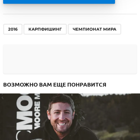
,
,
2016
КАРПФИШИНГ
ЧЕМПИОНАТ МИРА
ВОЗМОЖНО ВАМ ЕЩЕ ПОНРАВИТСЯ