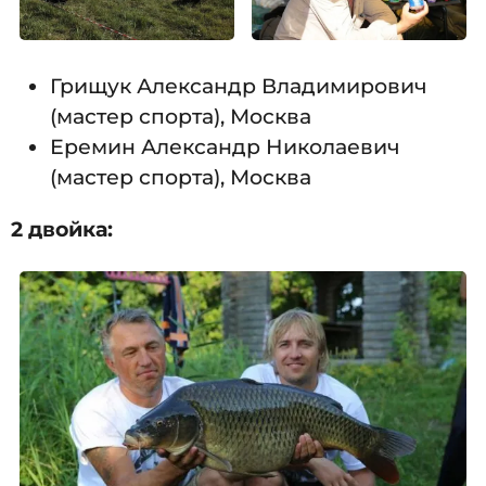
Грищук Александр Владимирович
(мастер спорта), Москва
Еремин Александр Николаевич
(мастер спорта), Москва
2 двойка: