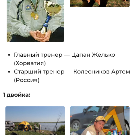
Главный тренер — Цапан Желько
(Хорватия)
Старший тренер — Колесников Артем
(Россия)
1 двойка: