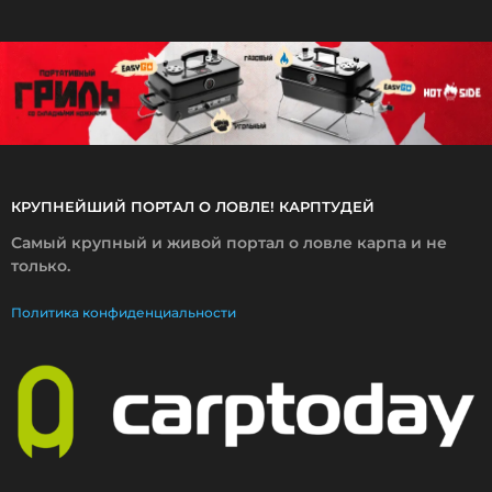
2
0
1
8
КРУПНЕЙШИЙ ПОРТАЛ О ЛОВЛЕ! КАРПТУДЕЙ
Самый крупный и живой портал о ловле карпа и не
только.
Политика конфиденциальности