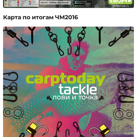
Карта по итогам ЧМ2016