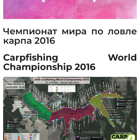
Чемпионат мира по ловле
карпа 2016
Carpfishing World
Championship 2016