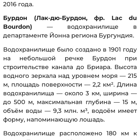
2016 года.
Бурдон (Лак-дю-Бурдон, фр. Lac du
Bourdon)
— водохранилище в
департаменте Йонна региона Бургундия.
Водохранилище было создано в 1901 году
на небольшой речке Бурдон при
строительстве канала до Бриара. Высота
водного зеркала над уровнем моря — 215
м, площадь поверхности — 2,2 км². Длина
водохранилища — около 3 км, ширина —
до 500 м, максимальная глубина — 15 м,
объём воды — 9,3 млн. м³, водоём имеет
форму, напоминающую лошадь.
Водохранилище расположено 180 км к