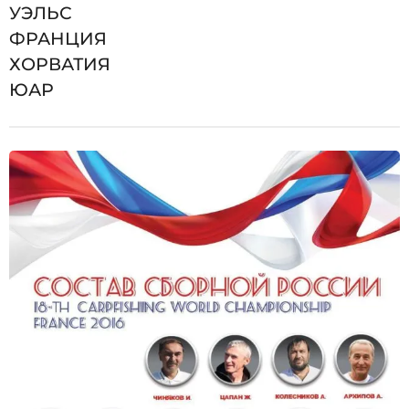
УЭЛЬС
ФРАНЦИЯ
ХОРВАТИЯ
ЮАР