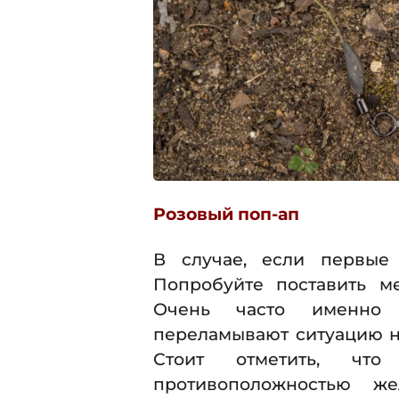
Розовый поп-ап
В случае, если первые 
Попробуйте поставить 
Очень часто именно 
переламывают ситуацию на
Стоит отметить, чт
противоположностью 