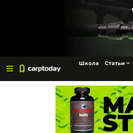
Школа
Статьи