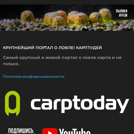
0
1
8
КРУПНЕЙШИЙ ПОРТАЛ О ЛОВЛЕ! КАРПТУДЕЙ
Самый крупный и живой портал о ловле карпа и не
только.
Политика конфиденциальности