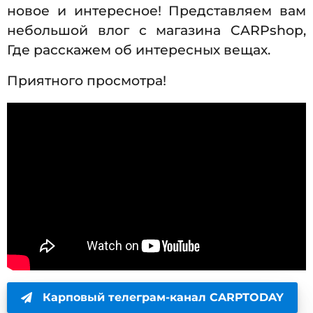
новое и интересное! Представляем вам
небольшой влог с магазина CARPshop,
Где расскажем об интересных вещах.
Приятного просмотра!
Карповый телеграм-канал CARPTODAY