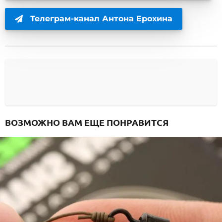
Телеграм-канал Антона Ерохина
ВОЗМОЖНО ВАМ ЕЩЕ ПОНРАВИТСЯ