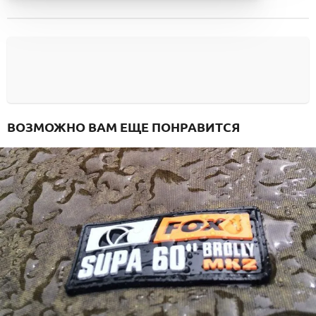
ВОЗМОЖНО ВАМ ЕЩЕ ПОНРАВИТСЯ