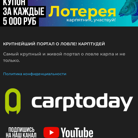
6
КРУПНЕЙШИЙ ПОРТАЛ О ЛОВЛЕ! КАРПТУДЕЙ
Самый крупный и живой портал о ловле карпа и не
только.
Политика конфиденциальности