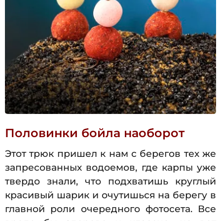
Половинки бойла наоборот
Этот трюк пришел к нам с берегов тех же
запресованных водоемов, где карпы уже
твердо знали, что подхватишь круглый
красивый шарик и очутишься на берегу в
главной роли очередного фотосета. Все