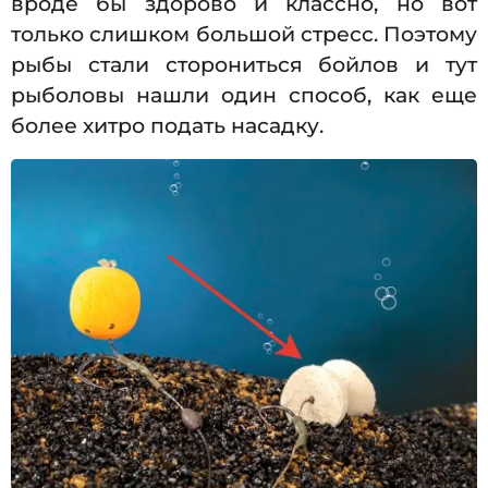
вроде бы здорово и классно, но вот
только слишком большой стресс. Поэтому
рыбы стали сторониться бойлов и тут
рыболовы нашли один способ, как еще
более хитро подать насадку.