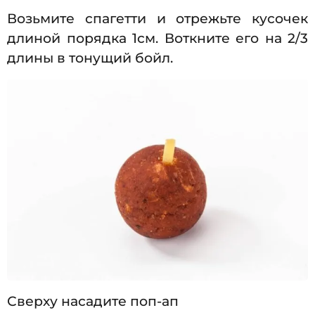
Возьмите спагетти и отрежьте кусочек
длиной порядка 1см. Воткните его на 2/3
длины в тонущий бойл.
Сверху насадите поп-ап