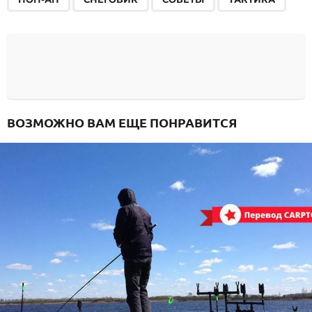
ВОЗМОЖНО ВАМ ЕЩЕ ПОНРАВИТСЯ