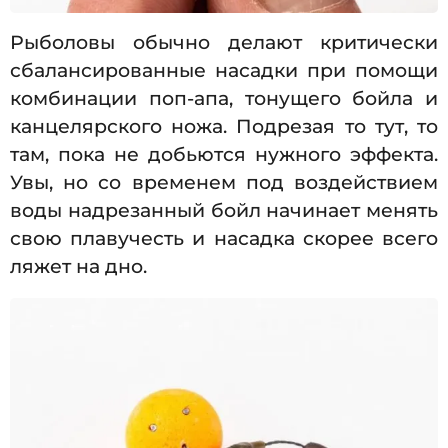
Рыболовы обычно делают критически
сбалансированные насадки при помощи
комбинации поп-апа, тонущего бойла и
канцелярского ножа. Подрезая то тут, то
там, пока не добьются нужного эффекта.
Увы, но со временем под воздействием
воды надрезанный бойл начинает менять
свою плавучесть и насадка скорее всего
ляжет на дно.