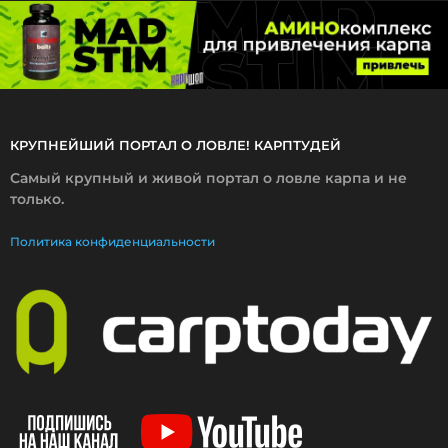
2
2
КРУПНЕЙШИЙ ПОРТАЛ О ЛОВЛЕ! КАРПТУДЕЙ
Самый крупный и живой портал о ловле карпа и не
только.
Политика конфиденциальности