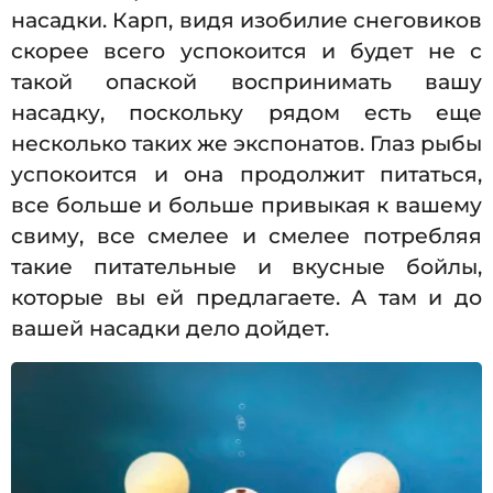
насадки. Карп, видя изобилие снеговиков
скорее всего успокоится и будет не с
такой опаской воспринимать вашу
насадку, поскольку рядом есть еще
несколько таких же экспонатов. Глаз рыбы
успокоится и она продолжит питаться,
все больше и больше привыкая к вашему
свиму, все смелее и смелее потребляя
такие питательные и вкусные бойлы,
которые вы ей предлагаете. А там и до
вашей насадки дело дойдет.