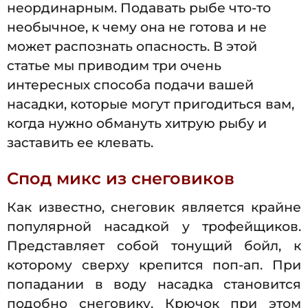
неординарным. Подавать рыбе что-то
необычное, к чему она не готова и не
может распознать опасность. В этой
статье мы приводим три очень
интересных способа подачи вашей
насадки, которые могут пригодиться вам,
когда нужно обмануть хитрую рыбу и
заставить ее клевать.
Спод микс из снеговиков
Как известно, снеговик является крайне
популярной насадкой у трофейщиков.
Представляет собой тонущий бойл, к
которому сверху крепится поп-ап. При
попадании в воду насадка становится
подобно снеговику. Крючок при этом