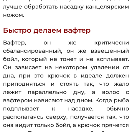
лучше обработать насадку канцелярским
ножом.
Быстро делаем вафтер
Вафтер, он же критически
сбалансированный, он же взвешенный
бойл, который не тонет и не всплывает.
Он зависает на некотором удалении от
дна, при это крючок в идеале должен
приподняться и стоять так, что жало
лежит параллельно дну, а волос с
вафтером нависают над дном. Когда рыба
подплывает к насадке, обычно
располагаясь сверху, получается так, что
она видит только бойл, а крючок прячется