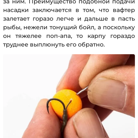
за ним. Преимущество подобной подачи
насадки заключается в том, что вафтер
залетает горазо легче и дальше в пасть
рыбы, нежели тонущий бойл, а поскольку
он тяжелее поп-апа, то карпу гораздо
труднее выплюнуть его обратно.