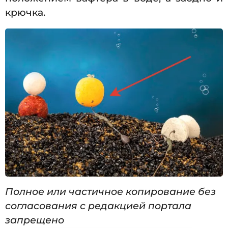
крючка.
Полное или частичное копирование без
согласования с редакцией портала
запрещено