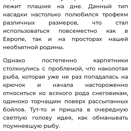
лежит плашмя на дне. Данный тип
насадки настолько полюбился трофеям
различных размеров, что стал
использоваться повсеместно как в
Европе, так и на просторах нашей
необъятной родины.
Однако постепенно карпятники
столкнулись с проблемой, что наколотая
рыба, которая уже не раз попадалась на
крючок и начала настороженно
относиться ко всякого рода снеговикам,
одиноко торчащим поверх рассыпанных
бойлов. Тут-то и пришла в очередную
светлую голову идея, как обманывать
поумневшую рыбу.