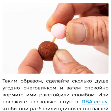
Таким образом, сделайте сколько душе
угодно снеговичком и затем спокойно
кормите ими ракетой,или спомбом. Или
положите несколько штук в
ПВА-сетку
,
чтобы они разбавили одиночество вашей