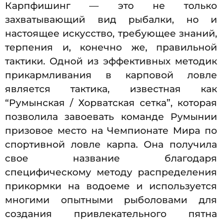
Карпфишинг — это не только
захватывающий вид рыбалки, но и
настоящее искусство, требующее знаний,
терпения и, конечно же, правильной
тактики. Одной из эффективных методик
прикармливания в карповой ловле
является тактика, известная как
“Румынская / Хорватская сетка”, которая
позволила завоевать команде Румынии
призовое место на Чемпионате Мира по
спортивной ловле карпа. Она получила
свое название благодаря
специфическому методу распределения
прикормки на водоеме и используется
многими опытными рыболовами для
создания привлекательного пятна