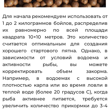
Для начала рекомендуем использовать от
1 до 2 килограммов бойлов, распределив
их равномерно по всей площади
квадрата 10×10 метров. Это количество
считается оптимальным для создания
хорошего стартового пятна. Однако, в
зависимости от условий водоема и
активности рыбы, вы можете
корректировать объем закорма.
Например, в водоемах с высокой
плотностью карпа или во время ловли в
теплой воде (более 20 градусов С), когда
рыба активнее питается, требуется
увеличить количество прикормки до 3-4