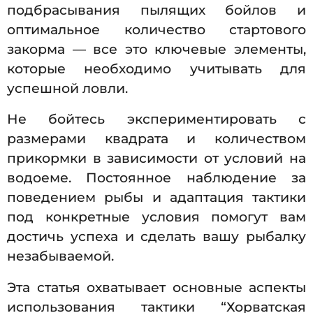
подбрасывания пылящих бойлов и
оптимальное количество стартового
закорма — все это ключевые элементы,
которые необходимо учитывать для
успешной ловли.
Не бойтесь экспериментировать с
размерами квадрата и количеством
прикормки в зависимости от условий на
водоеме. Постоянное наблюдение за
поведением рыбы и адаптация тактики
под конкретные условия помогут вам
достичь успеха и сделать вашу рыбалку
незабываемой.
Эта статья охватывает основные аспекты
использования тактики “Хорватская