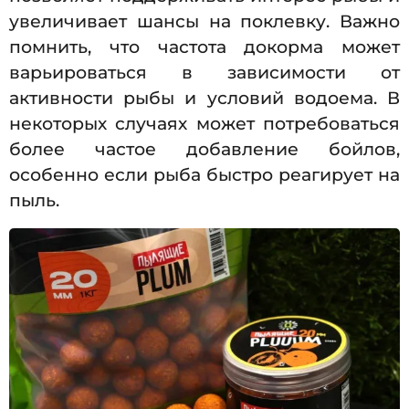
увеличивает шансы на поклевку. Важно
помнить, что частота докорма может
варьироваться в зависимости от
активности рыбы и условий водоема. В
некоторых случаях может потребоваться
более частое добавление бойлов,
особенно если рыба быстро реагирует на
пыль.