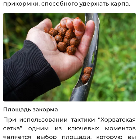
прикормки, способного удержать карпа.
Площадь закорма
При использовании тактики “Хорватская
сетка” одним из ключевых моментов
является выбор площади, которую вы