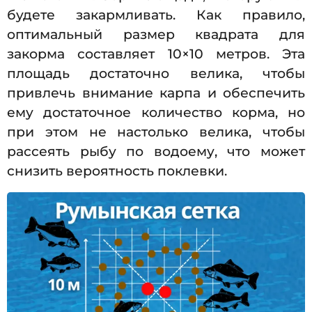
будете закармливать. Как правило,
оптимальный размер квадрата для
закорма составляет 10×10 метров. Эта
площадь достаточно велика, чтобы
привлечь внимание карпа и обеспечить
ему достаточное количество корма, но
при этом не настолько велика, чтобы
рассеять рыбу по водоему, что может
снизить вероятность поклевки.