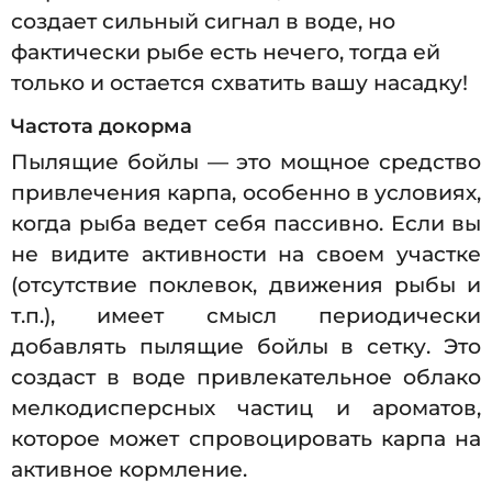
создает сильный сигнал в воде, но
фактически рыбе есть нечего, тогда ей
только и остается схватить вашу насадку!
Частота докорма
Пылящие бойлы — это мощное средство
привлечения карпа, особенно в условиях,
когда рыба ведет себя пассивно. Если вы
не видите активности на своем участке
(отсутствие поклевок, движения рыбы и
т.п.), имеет смысл периодически
добавлять пылящие бойлы в сетку. Это
создаст в воде привлекательное облако
мелкодисперсных частиц и ароматов,
которое может спровоцировать карпа на
активное кормление.