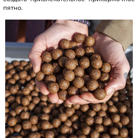
пятно.