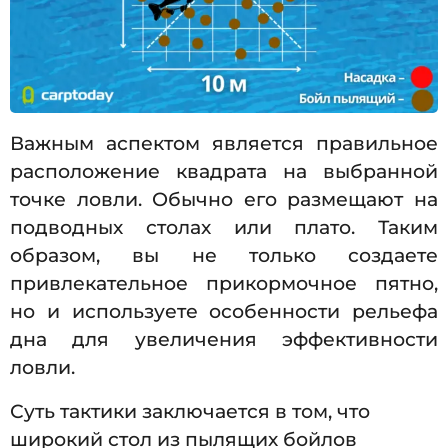
Важным аспектом является правильное
расположение квадрата на выбранной
точке ловли. Обычно его размещают на
подводных столах или плато. Таким
образом, вы не только создаете
привлекательное прикормочное пятно,
но и используете особенности рельефа
дна для увеличения эффективности
ловли.
Суть тактики заключается в том, что
широкий стол из пылящих бойлов