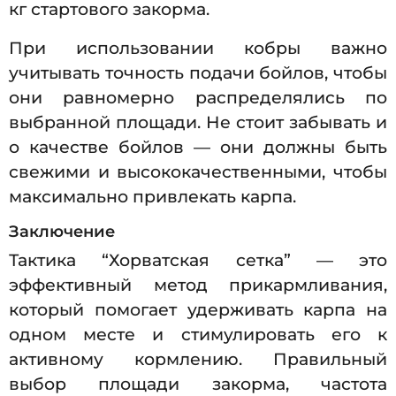
кг стартового закорма.
При использовании кобры важно
учитывать точность подачи бойлов, чтобы
они равномерно распределялись по
выбранной площади. Не стоит забывать и
о качестве бойлов — они должны быть
свежими и высококачественными, чтобы
максимально привлекать карпа.
Заключение
Тактика “Хорватская сетка” — это
эффективный метод прикармливания,
который помогает удерживать карпа на
одном месте и стимулировать его к
активному кормлению. Правильный
выбор площади закорма, частота