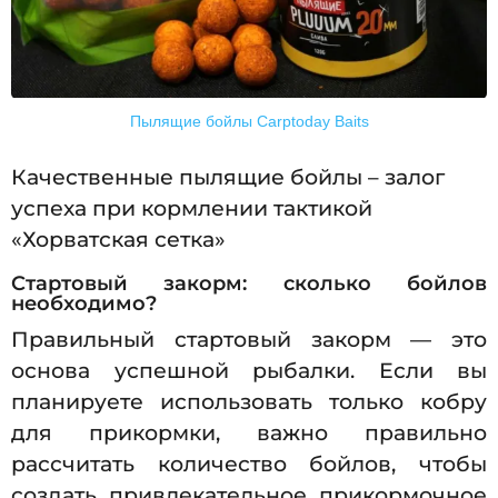
Пылящие бойлы Carptoday Baits
Качественные пылящие бойлы – залог
успеха при кормлении тактикой
«Хорватская сетка»
Стартовый закорм: сколько бойлов
необходимо?
Правильный стартовый закорм — это
основа успешной рыбалки. Если вы
планируете использовать только кобру
для прикормки, важно правильно
рассчитать количество бойлов, чтобы
создать привлекательное прикормочное