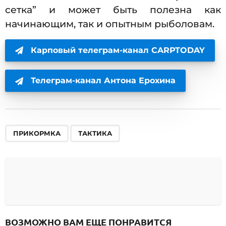
сетка” и может быть полезна как
начинающим, так и опытным рыболовам.
Карповый телеграм-канал CARPTODAY
Телеграм-канал Антона Ерохина
,
ПРИКОРМКА
ТАКТИКА
ВОЗМОЖНО ВАМ ЕЩЕ ПОНРАВИТСЯ