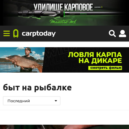
быт на рыбалке
Последний