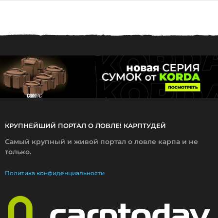
.
0
1
.
2
0
1
7
КРУПНЕЙШИЙ ПОРТАЛ О ЛОВЛЕ! КАРПТУДЕЙ
Самый крупный и живой портал о ловле карпа и не
только.
Политика конфиденциальности