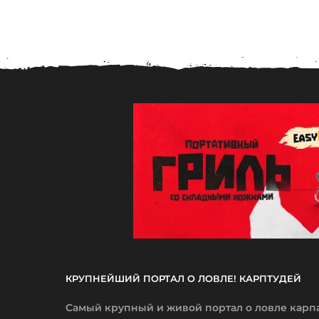
КРУПНЕЙШИЙ ПОРТАЛ О ЛОВЛЕ! КАРПТУДЕЙ
Самый крупный и живой портал о ловле карп