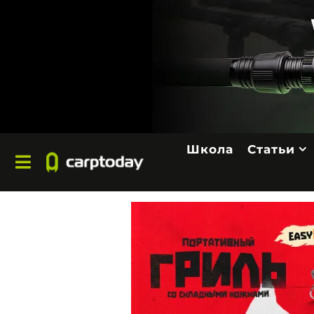
Школа
Статьи