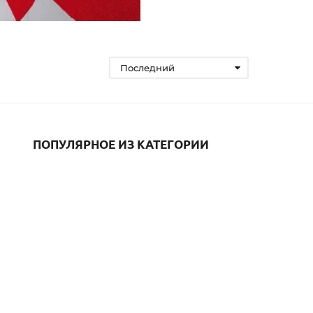
Последний
ПОПУЛЯРНОЕ ИЗ КАТЕГОРИИ