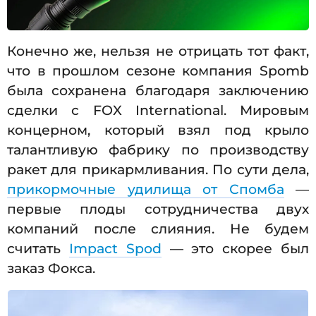
Конечно же, нельзя не отрицать тот факт,
что в прошлом сезоне компания Spomb
была сохранена благодаря заключению
сделки с FOX International. Мировым
концерном, который взял под крыло
талантливую фабрику по производству
ракет для прикармливания. По сути дела,
прикормочные удилища от Спомба
—
первые плоды сотрудничества двух
компаний после слияния. Не будем
считать
Impact Spod
— это скорее был
заказ Фокса.