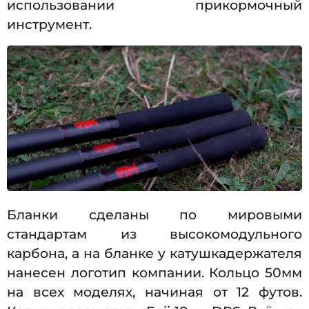
использовании прикормочный
инструмент.
Бланки сделаны по мировыми
стандартам из высокомодульного
карбона, а на бланке у катушкадержателя
нанесен логотип компании. Кольцо 50мм
на всех моделях, начиная от 12 футов.