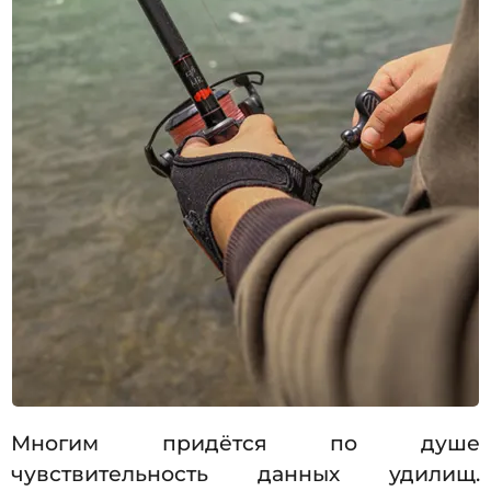
Многим придётся по душе
чувствительность данных удилищ.