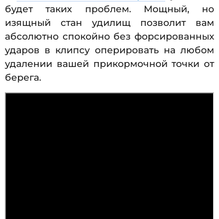
будет таких проблем. Мощный, но
изящный стан удилищ позволит вам
абсолютно спокойно без форсированных
ударов в клипсу оперировать на любом
удалении вашей прикормочной точки от
берега.