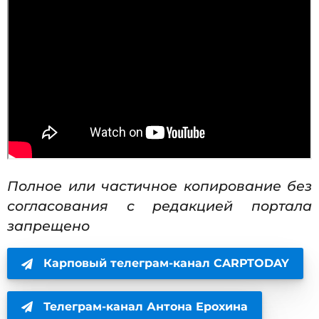
Полное или частичное копирование без
согласования с редакцией портала
запрещено
Карповый телеграм-канал CARPTODAY
Телеграм-канал Антона Ерохина