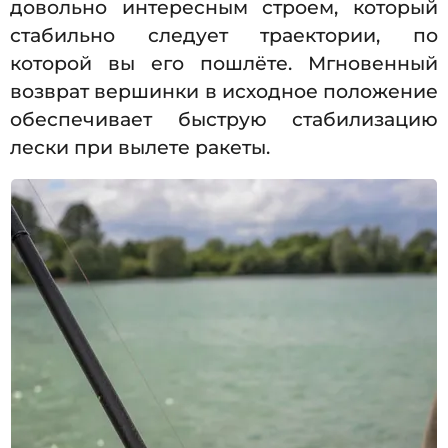
довольно интересным строем, который
стабильно следует траектории, по
которой вы его пошлёте. Мгновенный
возврат вершинки в исходное положение
обеспечивает быструю стабилизацию
лески при вылете ракеты.