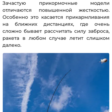
Зачастую прикормочные модели
отличаются повышенной жесткостью.
Особенно это касается прикармливания
на ближних дистанциях, где очень
сложно бывает рассчитать силу заброса,
ракета в любом случае летит слишком
далеко.