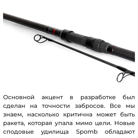
Основной акцент в разработке был
сделан на точности забросов. Все мы
знаем, насколько критична может быть
ракета, которая упала мимо цели. Новые
сподовые удилища Spomb обладают