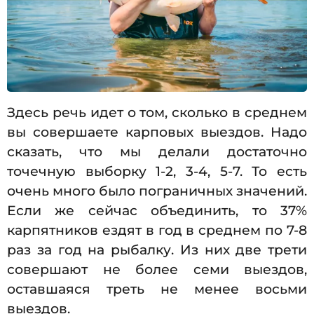
Здесь речь идет о том, сколько в среднем
вы совершаете карповых выездов. Надо
сказать, что мы делали достаточно
точечную выборку 1-2, 3-4, 5-7. То есть
очень много было пограничных значений.
Если же сейчас объединить, то 37%
карпятников ездят в год в среднем по 7-8
раз за год на рыбалку. Из них две трети
совершают не более семи выездов,
оставшаяся треть не менее восьми
выездов.