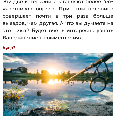
Эти две категории составляют более 45%
участников опроса. При этом половина
совершает почти в три раза больше
выездов, чем другая. А что вы думаете на
этот счет? Будет очень интересно узнать
Ваше мнение в комментариях.
Куда?