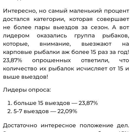
Интересно, но самый маленький процент
достался категории, которая совершает
не более пары выездов за сезон. А вот
лидером оказались группа рыбаков,
которые, внимание, выезжают на
карповые рыбалки аж более 15 раз за год!
23,87% опрошенных ответили, что
количество их рыбалок исчисляет от 15 и
выше выездов!
Лидеры опроса:
больше 15 выездов — 23,87%
5-7 выездов — 22,09%
Достаточно интересное положение дел.