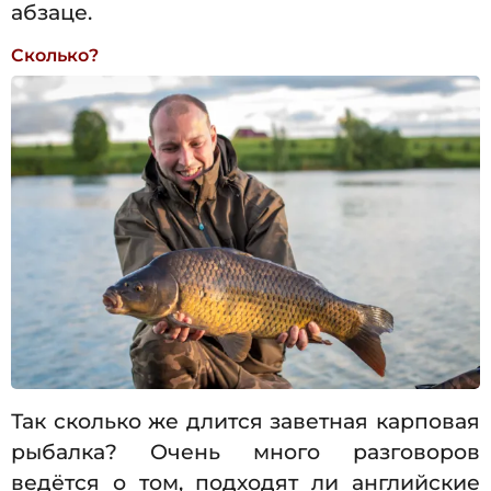
абзаце.
Сколько?
Так сколько же длится заветная карповая
рыбалка? Очень много разговоров
ведётся о том, подходят ли английские