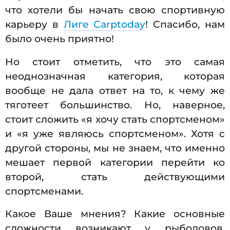
что хотели бы начать свою спортивную
карьеру в
Лиге Carptoday
! Спасибо, нам
было очень приятно!
Но стоит отметить, что это самая
неоднозначная категория, которая
вообще не дала ответ на то, к чему же
тяготеет большинство. Но, наверное,
стоит сложить «я хочу стать спортсменом»
и «я уже являюсь спортсменом». Хотя с
другой стороны, мы не знаем, что именно
мешает первой категории перейти ко
второй, стать действующими
спортсменами.
Какое Ваше мнения? Какие основные
сложности возникают у рыболовов,