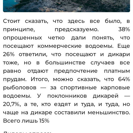
Стоит сказать, что здесь все было, в
принципе, предсказуемо. 38%
опрошенных четко дали понять, что
посещают коммерческие водоемы. Еще
26% ответили, что посещают и дикари
тоже, но в большинстве случаев все
равно отдают предпочтение платным
прудам. Итого, можно сказать, что 64%
рыболовов — за спортивные карповые
водоемы. У поклонников дикарей —
20,7%, а те, кто ездят и туда, и туда, но
чаще на дикаре составили меньшинство.
Всего лишь 15%