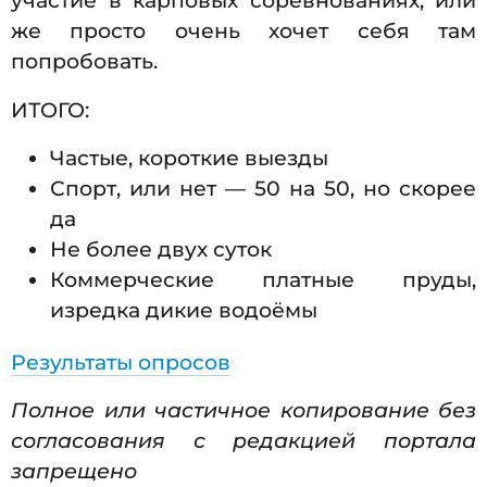
участие в карповых соревнованиях, или
же просто очень хочет себя там
попробовать.
ИТОГО:
Частые, короткие выезды
Спорт, или нет — 50 на 50, но скорее
да
Не более двух суток
Коммерческие платные пруды,
изредка дикие водоёмы
Результаты опросов
Полное или частичное копирование без
согласования с редакцией портала
запрещено