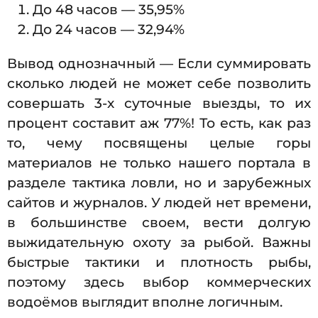
До 48 часов — 35,95%
До 24 часов — 32,94%
Вывод однозначный — Если суммировать
сколько людей не может себе позволить
совершать 3-х суточные выезды, то их
процент составит аж 77%! То есть, как раз
то, чему посвящены целые горы
материалов не только нашего портала в
разделе тактика ловли, но и зарубежных
сайтов и журналов. У людей нет времени,
в большинстве своем, вести долгую
выжидательную охоту за рыбой. Важны
быстрые тактики и плотность рыбы,
поэтому здесь выбор коммерческих
водоёмов выглядит вполне логичным.