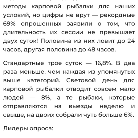
методы карповой рыбалки для наших
условий, но цифры не врут — рекордные
69% опрошенных заявили о том, что
длительность их сессии не превышает
двух суток! Половина из них ловит до 24
часов, другая половина до 48 часов.
Стандартные трое суток — 16,8%. В два
раза меньше, чем каждая из упомянутых
выше категорий. Световой день для
карповой рыбалки отводит совсем мало
людей — 8%, а те рыбаки, которые
отправляются на выезды неделю и
свыше, на двоих собрали чуть больше 6%.
Лидеры опроса: