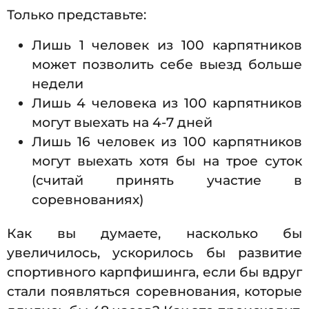
Только представьте:
Лишь 1 человек из 100 карпятников
может позволить себе выезд больше
недели
Лишь 4 человека из 100 карпятников
могут выехать на 4-7 дней
Лишь 16 человек из 100 карпятников
могут выехать хотя бы на трое суток
(считай принять участие в
соревнованиях)
Как вы думаете, насколько бы
увеличилось, ускорилось бы развитие
спортивного карпфишинга, если бы вдруг
стали появляться соревнования, которые