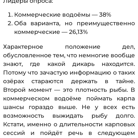
Лидеры опроса:
Коммерческие водоёмы — 38%
Оба варианта, но преимущественно
коммерческие — 26,13%
Характерное положение дел,
обусловленное тем, что немногие вообще
знают, где какой дикарь находится.
Потому что зачастую информацию о таких
озёрах стараются держать в тайне.
Второй момент — это плотность рыбы. В
коммерческом водоёме поймать карпа
шансы гораздо выше. Не у всех есть
возможность выжидать рыбу долго.
Кстати, именно о длительности карповых
сессий и пойдёт речь в следующем