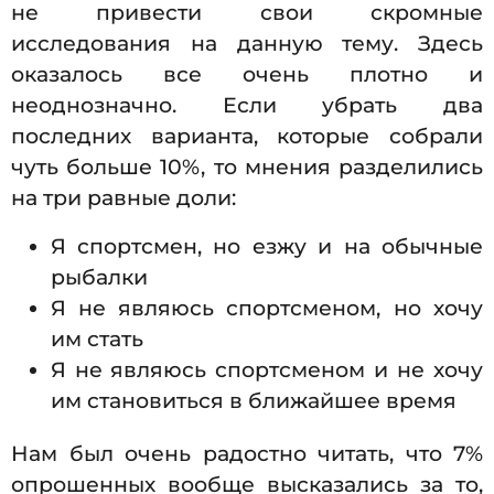
не привести свои скромные
исследования на данную тему. Здесь
оказалось все очень плотно и
неоднозначно. Если убрать два
последних варианта, которые собрали
чуть больше 10%, то мнения разделились
на три равные доли:
Я спортсмен, но езжу и на обычные
рыбалки
Я не являюсь спортсменом, но хочу
им стать
Я не являюсь спортсменом и не хочу
им становиться в ближайшее время
Нам был очень радостно читать, что 7%
опрошенных вообще высказались за то,