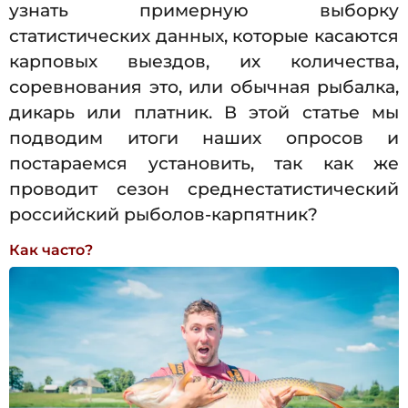
узнать примерную выборку
статистических данных, которые касаются
карповых выездов, их количества,
соревнования это, или обычная рыбалка,
дикарь или платник. В этой статье мы
подводим итоги наших опросов и
постараемся установить, так как же
проводит сезон среднестатистический
российский рыболов-карпятник?
Как часто?