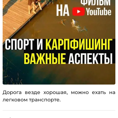
Дорога везде хорошая, можно ехать на
легковом транспорте.